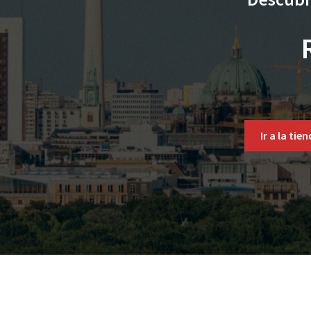
Ir a la tie