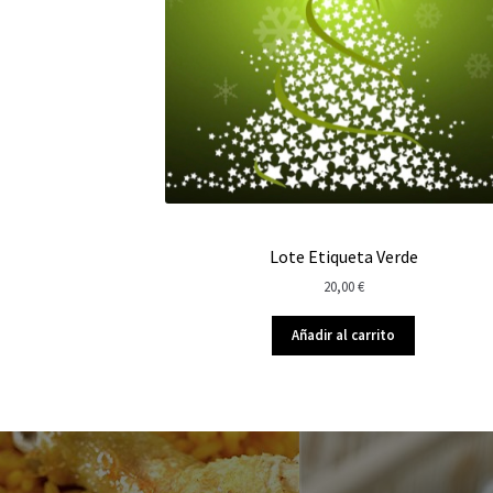
Lote Etiqueta Verde
20,00
€
Añadir al carrito