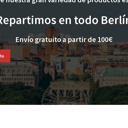
Repartimos en todo Berlí
Envío gratuito a partir de 100€
nda