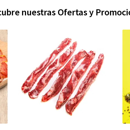
ubre nuestras Ofertas y Promoc