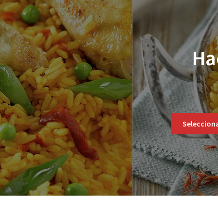
Ha
Selecciona