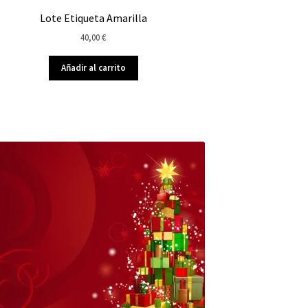
Lote Etiqueta Amarilla
40,00
€
Añadir al carrito