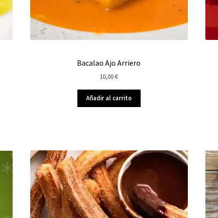
Bacalao Ajo Arriero
10,00
€
Añadir al carrito