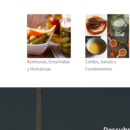
Aceitunas, Encurtidos
Caldos, Salsas y
y Hortalizas
Condimentos
Descubr