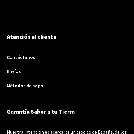
Atención al cliente
Contáctanos
Envíos
Métodos de pago
Garantía Sabor a tu Tierra
Nuestra intención es acercarte un trocito de España, de los