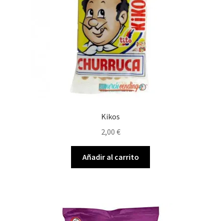
Kikos
2,00
€
Añadir al carrito