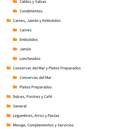
Caldos y Salsas
Condimentos
Carnes, Jamón y Embutidos
Carnes
Embutidos
Jamón
Loncheados
Conservas del Mar y Platos Preparados
Conservas del Mar
Platos Preparados
Dulces, Postres y Café
General
Legumbres, Arroz y Pastas
Menaje, Complementos y Servicios