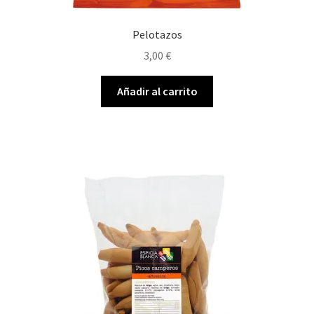
Pelotazos
3,00
€
Añadir al carrito