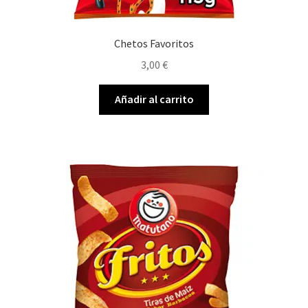
Chetos Favoritos
3,00
€
Añadir al carrito