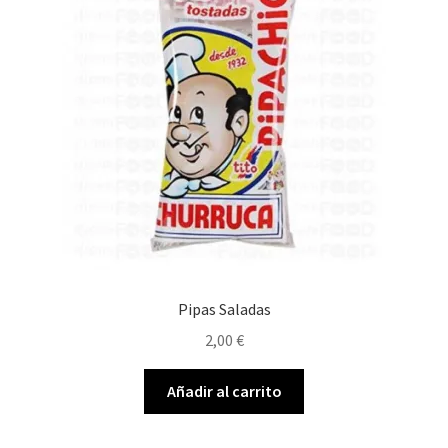
Pipas Saladas
2,00
€
Añadir al carrito