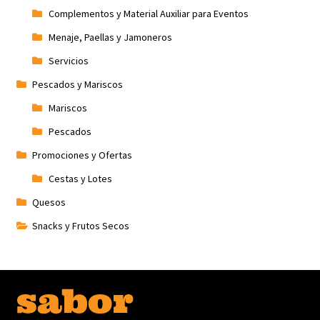
Complementos y Material Auxiliar para Eventos
Menaje, Paellas y Jamoneros
Servicios
Pescados y Mariscos
Mariscos
Pescados
Promociones y Ofertas
Cestas y Lotes
Quesos
Snacks y Frutos Secos