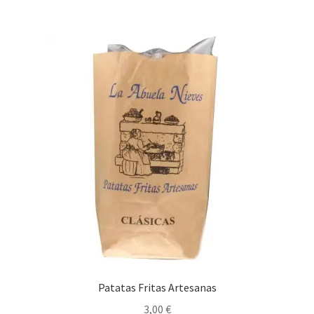
Patatas Fritas Artesanas
3,00
€