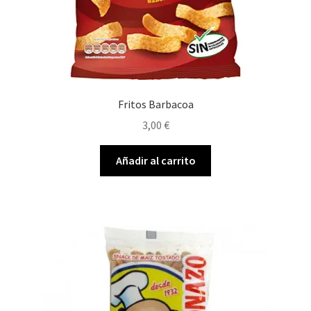
Fritos Barbacoa
3,00
€
Añadir al carrito