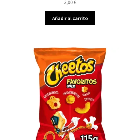
3,00
€
Añadir al carrito