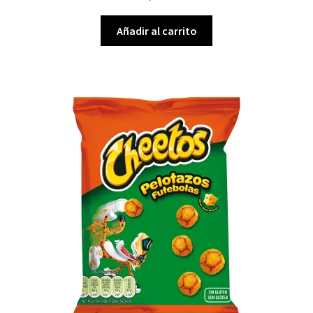
Añadir al carrito