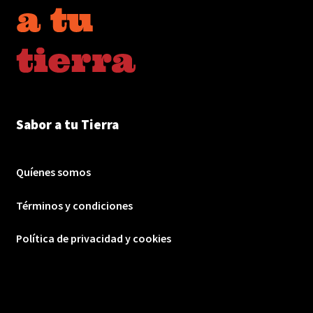
Sabor a tu Tierra
Quíenes somos
Términos y condiciones
Política de privacidad y cookies