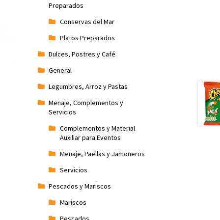
Preparados
Conservas del Mar
Platos Preparados
Dulces, Postres y Café
General
Legumbres, Arroz y Pastas
Menaje, Complementos y
Servicios
Complementos y Material
Auxiliar para Eventos
Menaje, Paellas y Jamoneros
Servicios
Pescados y Mariscos
Mariscos
Pescados