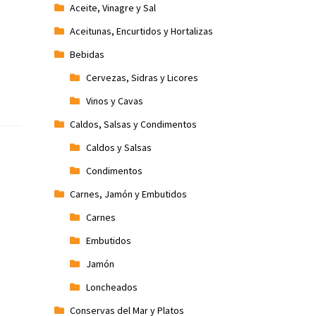
Aceite, Vinagre y Sal
Aceitunas, Encurtidos y Hortalizas
Bebidas
Cervezas, Sidras y Licores
Vinos y Cavas
Caldos, Salsas y Condimentos
Caldos y Salsas
Condimentos
Carnes, Jamón y Embutidos
Carnes
Embutidos
Jamón
Loncheados
Conservas del Mar y Platos