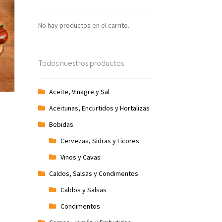
No hay productos en el carrito.
Todos nuestros productos
Aceite, Vinagre y Sal
Aceitunas, Encurtidos y Hortalizas
Bebidas
Cervezas, Sidras y Licores
Vinos y Cavas
Caldos, Salsas y Condimentos
Caldos y Salsas
Condimentos