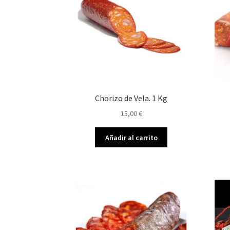
Chorizo de Vela. 1 Kg
15,00
€
Añadir al carrito