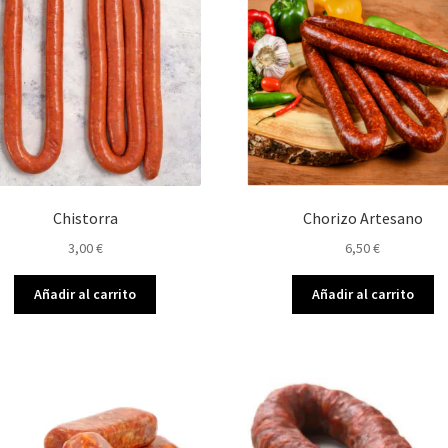
Chistorra
Chorizo Artesano
3,00
€
6,50
€
Añadir al carrito
Añadir al carrito