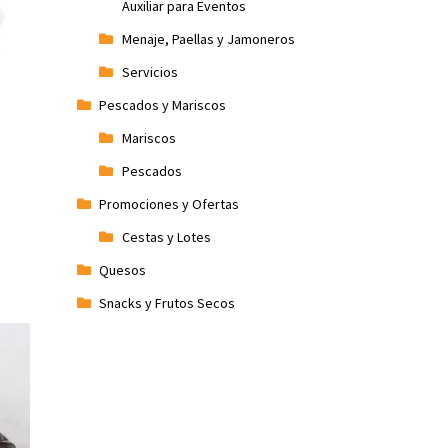
Auxiliar para Eventos
Menaje, Paellas y Jamoneros
Servicios
Pescados y Mariscos
Mariscos
Pescados
Promociones y Ofertas
Cestas y Lotes
Quesos
Snacks y Frutos Secos