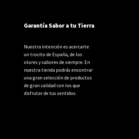
Garantía Sabor a tu Tierra
Nuestra intención es acercarte
un trocito de España, de los
olores y sabores de siempre. En
nuestra tienda podrás encontrar
una gran selección de productos
de gran calidad con los que
disfrutar de tus sentidos.