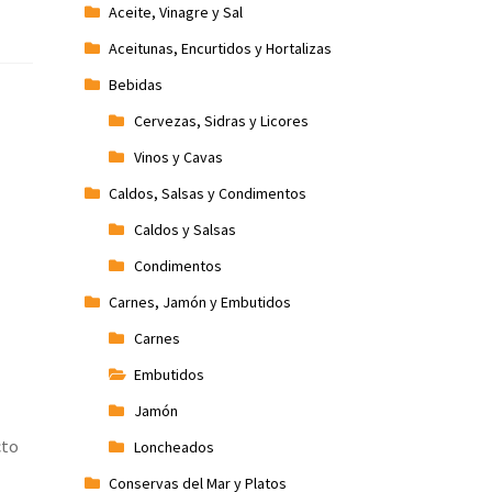
Aceite, Vinagre y Sal
Aceitunas, Encurtidos y Hortalizas
Bebidas
Cervezas, Sidras y Licores
Vinos y Cavas
Caldos, Salsas y Condimentos
Caldos y Salsas
Condimentos
Carnes, Jamón y Embutidos
Carnes
Embutidos
Jamón
cto
Loncheados
Conservas del Mar y Platos