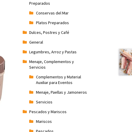
Preparados
Conservas del Mar
Platos Preparados
Dulces, Postres y Café
General
Legumbres, Arroz y Pastas
Menaje, Complementos y
Servicios
Complementos y Material
Auxiliar para Eventos
Menaje, Paellas y Jamoneros
Servicios
Pescados y Mariscos
Mariscos
Pescados