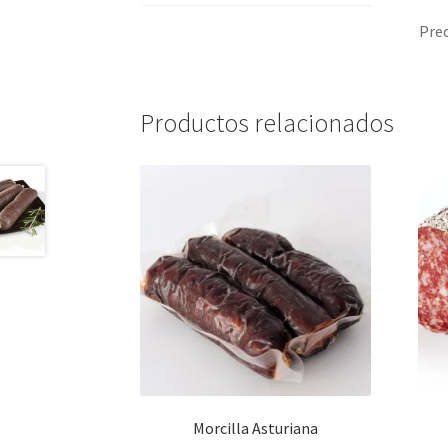
Prec
Productos relacionados
Morcilla Asturiana