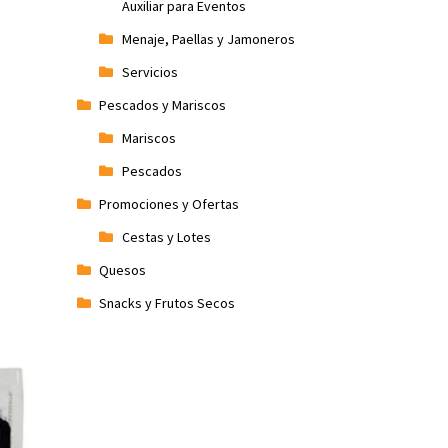
Auxiliar para Eventos
Menaje, Paellas y Jamoneros
Servicios
Pescados y Mariscos
Mariscos
Pescados
Promociones y Ofertas
Cestas y Lotes
Quesos
Snacks y Frutos Secos