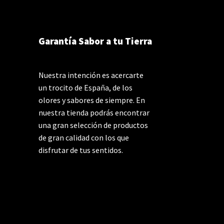
Garantía Sabor a tu Tierra
Nuestra intención es acercarte
un trocito de España, de los
olores y sabores de siempre. En
nuestra tienda podrás encontrar
una gran selección de productos
de gran calidad con los que
disfrutar de tus sentidos.