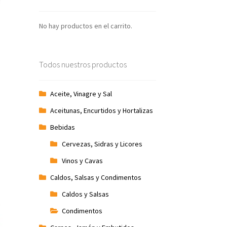
No hay productos en el carrito.
Todos nuestros productos
Aceite, Vinagre y Sal
Aceitunas, Encurtidos y Hortalizas
Bebidas
Cervezas, Sidras y Licores
Vinos y Cavas
Caldos, Salsas y Condimentos
Caldos y Salsas
Condimentos