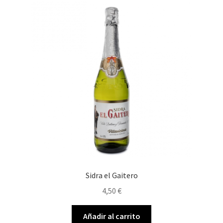
Sidra el Gaitero
4,50
€
Añadir al carrito