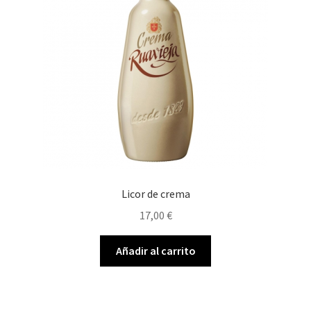
Licor de crema
17,00
€
Añadir al carrito