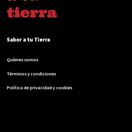
Sabor a tu Tierra
Quíenes somos
Términos y condiciones
Política de privacidad y cookies