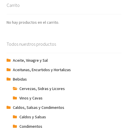
Carrito
No hay productos en el carrito.
Todos nuestros productos
Aceite, Vinagre y Sal
Aceitunas, Encurtidos y Hortalizas
Bebidas
Cervezas, Sidras y Licores
Vinos y Cavas
Caldos, Salsas y Condimentos
Caldos y Salsas
Condimentos