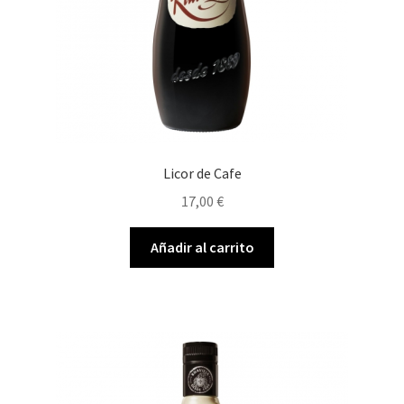
Licor de Cafe
17,00
€
Añadir al carrito