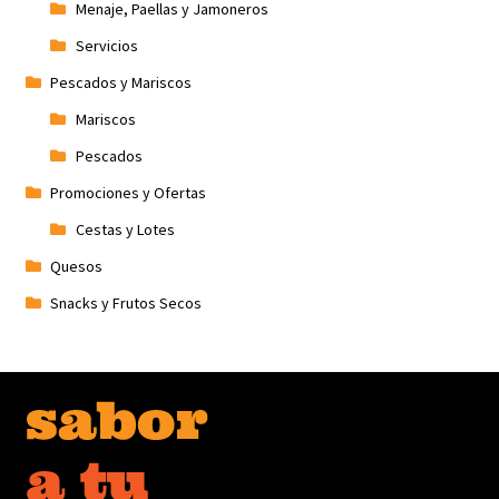
Menaje, Paellas y Jamoneros
Servicios
Pescados y Mariscos
Mariscos
Pescados
Promociones y Ofertas
Cestas y Lotes
Quesos
Snacks y Frutos Secos