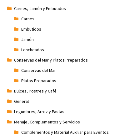
Carnes, Jamón y Embutidos
Carnes
Embutidos
Jamón
Loncheados
Conservas del Mar y Platos Preparados
Conservas del Mar
Platos Preparados
Dulces, Postres y Café
General
Legumbres, Arroz y Pastas
Menaje, Complementos y Servicios
Complementos y Material Auxiliar para Eventos