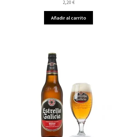
2,20
€
Añadir al carrito