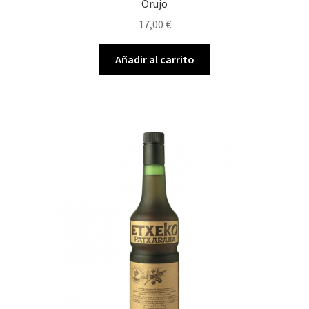
Orujo
17,00
€
Añadir al carrito