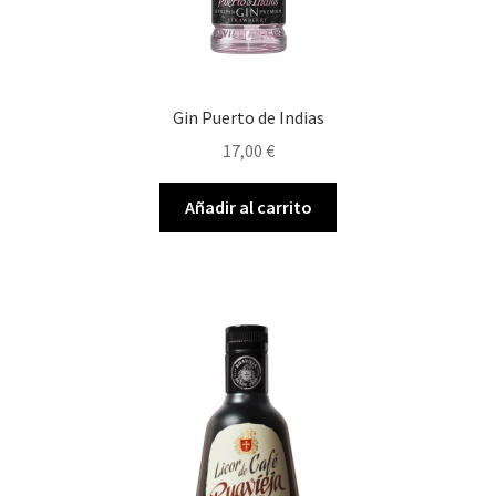
Gin Puerto de Indias
17,00
€
Añadir al carrito