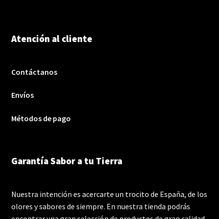
Atención al cliente
Contáctanos
Envíos
Métodos de pago
Garantía Sabor a tu Tierra
Nuestra intención es acercarte un trocito de España, de los
olores y sabores de siempre. En nuestra tienda podrás
encontrar una gran selección de productos de gran calidad