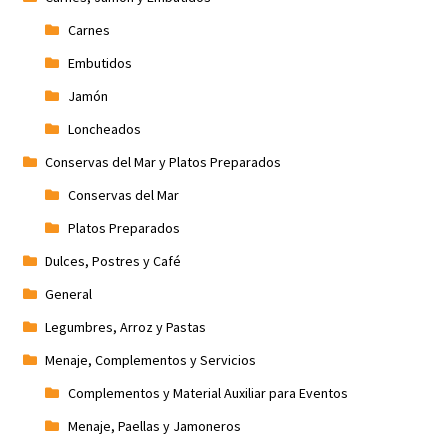
Carnes
Embutidos
Jamón
Loncheados
Conservas del Mar y Platos Preparados
Conservas del Mar
Platos Preparados
Dulces, Postres y Café
General
Legumbres, Arroz y Pastas
Menaje, Complementos y Servicios
Complementos y Material Auxiliar para Eventos
Menaje, Paellas y Jamoneros