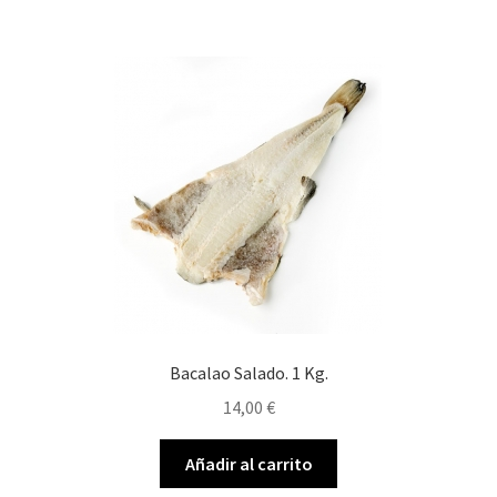
Bacalao Salado. 1 Kg.
14,00
€
Añadir al carrito