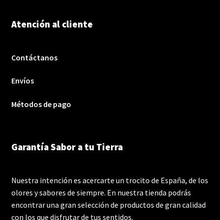
Atención al cliente
Contáctanos
Envíos
Métodos de pago
Garantía Sabor a tu Tierra
Nuestra intención es acercarte un trocito de España, de los
olores y sabores de siempre. En nuestra tienda podrás
encontrar una gran selección de productos de gran calidad
con los que disfrutar de tus sentidos.