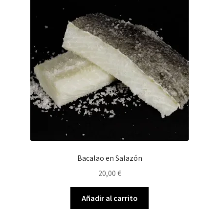
Bacalao en Salazón
20,00
€
Añadir al carrito