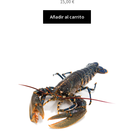
15,00
€
Añadir al carrito