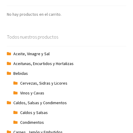
No hay productos en el carrito.
Todos nuestros productos
Aceite, Vinagre y Sal
Aceitunas, Encurtidos y Hortalizas
Bebidas
Cervezas, Sidras y Licores
Vinos y Cavas
Caldos, Salsas y Condimentos
Caldos y Salsas
Condimentos
Carnes, Jamón y Embutidos