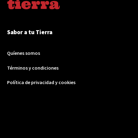
Sabor a tu Tierra
Quíenes somos
Términos y condiciones
Política de privacidad y cookies