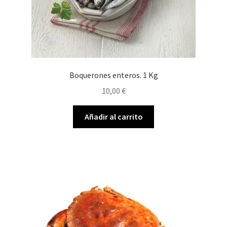
Boquerones enteros. 1 Kg
10,00
€
Añadir al carrito