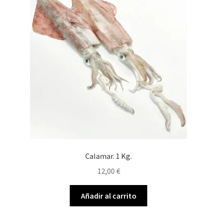
Calamar. 1 Kg.
12,00
€
Añadir al carrito