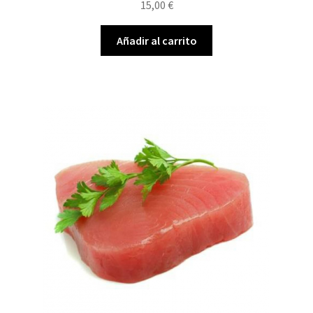
15,00
€
Añadir al carrito