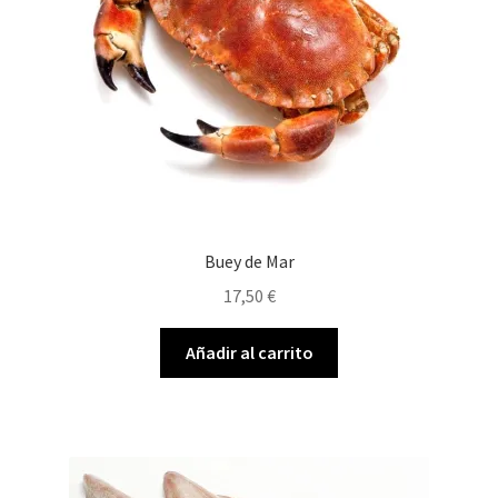
Buey de Mar
17,50
€
Añadir al carrito