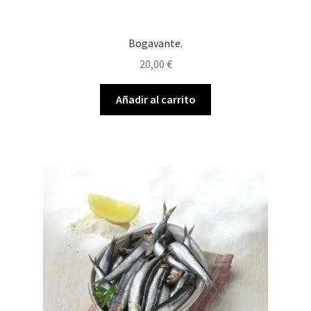
Bogavante.
20,00
€
Añadir al carrito