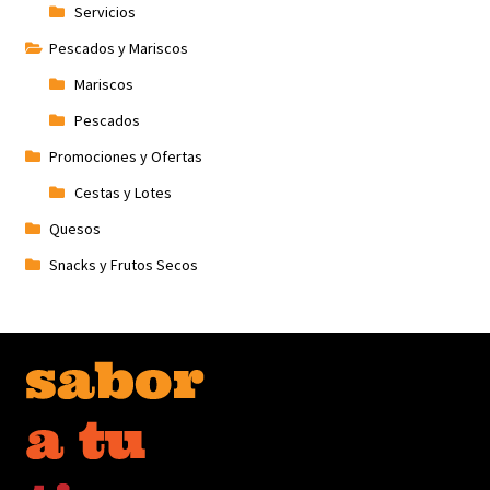
Servicios
Pescados y Mariscos
Mariscos
Pescados
Promociones y Ofertas
Cestas y Lotes
Quesos
Snacks y Frutos Secos