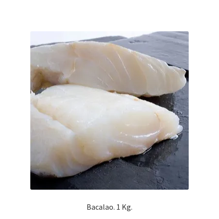
Bacalao. 1 Kg.