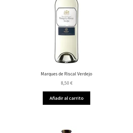
Marques de Riscal Verdejo
8,50
€
Añadir al carrito