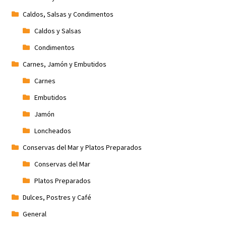
Caldos, Salsas y Condimentos
Caldos y Salsas
Condimentos
Carnes, Jamón y Embutidos
Carnes
Embutidos
Jamón
Loncheados
Conservas del Mar y Platos Preparados
Conservas del Mar
Platos Preparados
Dulces, Postres y Café
General