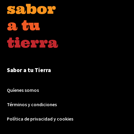
Sabor a tu Tierra
Quíenes somos
Términos y condiciones
Política de privacidad y cookies