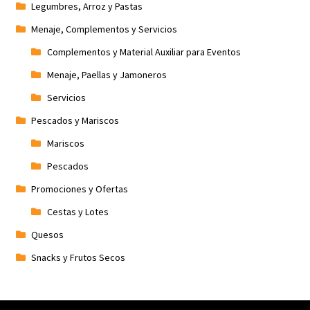
Legumbres, Arroz y Pastas
Menaje, Complementos y Servicios
Complementos y Material Auxiliar para Eventos
Menaje, Paellas y Jamoneros
Servicios
Pescados y Mariscos
Mariscos
Pescados
Promociones y Ofertas
Cestas y Lotes
Quesos
Snacks y Frutos Secos