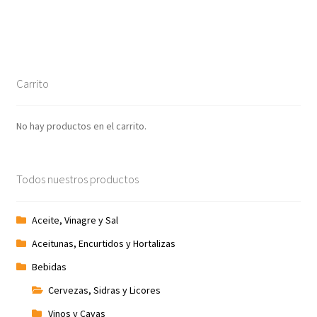
Carrito
No hay productos en el carrito.
Todos nuestros productos
Aceite, Vinagre y Sal
Aceitunas, Encurtidos y Hortalizas
Bebidas
Cervezas, Sidras y Licores
Vinos y Cavas