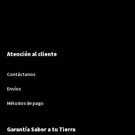
Atención al cliente
Contáctanos
Envíos
Métodos de pago
Garantía Sabor a tu Tierra