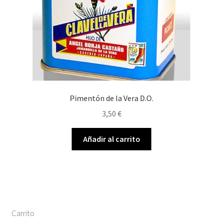
Pimentón de la Vera D.O.
3,50
€
Añadir al carrito
Carrito