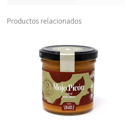
Productos relacionados