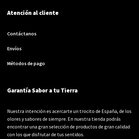
Atención al cliente
Contáctanos
Envíos
Métodos de pago
Garantía Sabor a tu Tierra
Nuestra intención es acercarte un trocito de España, de los
olores y sabores de siempre. En nuestra tienda podrás
encontrar una gran selección de productos de gran calidad
con los que disfrutar de tus sentidos.