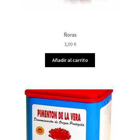
Ñoras
3,00
€
Añadir al carrito