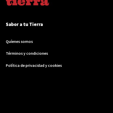
Sabor a tu Tierra
Quíenes somos
Términos y condiciones
Política de privacidad y cookies