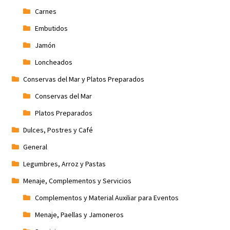
Carnes
Embutidos
Jamón
Loncheados
Conservas del Mar y Platos Preparados
Conservas del Mar
Platos Preparados
Dulces, Postres y Café
General
Legumbres, Arroz y Pastas
Menaje, Complementos y Servicios
Complementos y Material Auxiliar para Eventos
Menaje, Paellas y Jamoneros