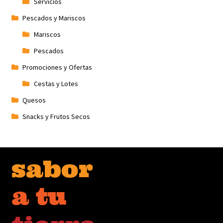
Servicios
Pescados y Mariscos
Mariscos
Pescados
Promociones y Ofertas
Cestas y Lotes
Quesos
Snacks y Frutos Secos