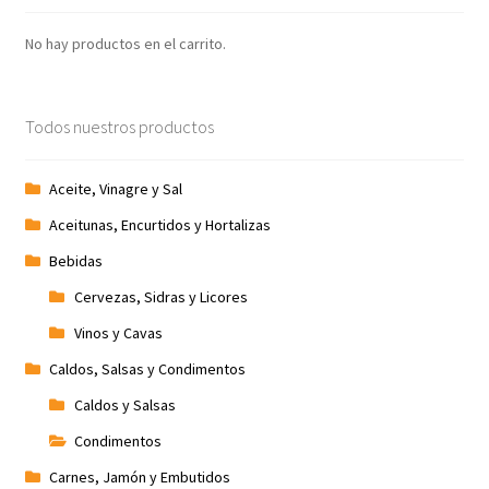
No hay productos en el carrito.
Todos nuestros productos
Aceite, Vinagre y Sal
Aceitunas, Encurtidos y Hortalizas
Bebidas
Cervezas, Sidras y Licores
Vinos y Cavas
Caldos, Salsas y Condimentos
Caldos y Salsas
Condimentos
Carnes, Jamón y Embutidos