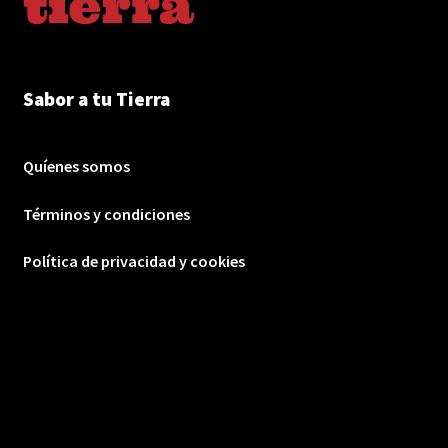
Sabor a tu Tierra
Quíenes somos
Términos y condiciones
Política de privacidad y cookies