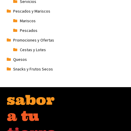
Servicios
Pescados y Mariscos
Mariscos
Pescados
Promociones y Ofertas
Cestas y Lotes
Quesos
Snacks y Frutos Secos