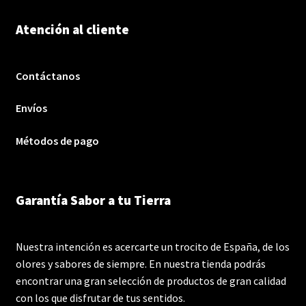
Atención al cliente
Contáctanos
Envíos
Métodos de pago
Garantía Sabor a tu Tierra
Nuestra intención es acercarte un trocito de España, de los
olores y sabores de siempre. En nuestra tienda podrás
encontrar una gran selección de productos de gran calidad
con los que disfrutar de tus sentidos.