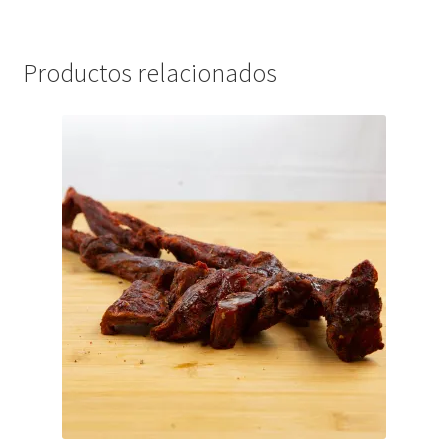
Productos relacionados