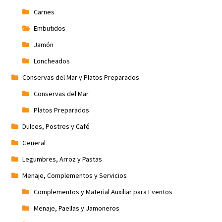
Carnes
Embutidos
Jamón
Loncheados
Conservas del Mar y Platos Preparados
Conservas del Mar
Platos Preparados
Dulces, Postres y Café
General
Legumbres, Arroz y Pastas
Menaje, Complementos y Servicios
Complementos y Material Auxiliar para Eventos
Menaje, Paellas y Jamoneros