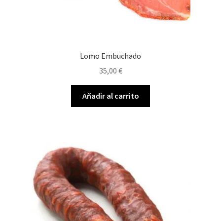
Lomo Embuchado
35,00
€
Añadir al carrito