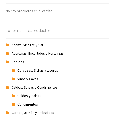
No hay productos en el carrito.
Todos nuestros productos
Aceite, Vinagre y Sal
Aceitunas, Encurtidos y Hortalizas
Bebidas
Cervezas, Sidras y Licores
Vinos y Cavas
Caldos, Salsas y Condimentos
Caldos y Salsas
Condimentos
Carnes, Jamón y Embutidos