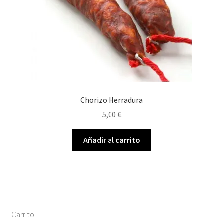
Chorizo Herradura
5,00
€
Añadir al carrito
Carrito