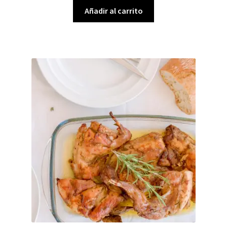
Añadir al carrito