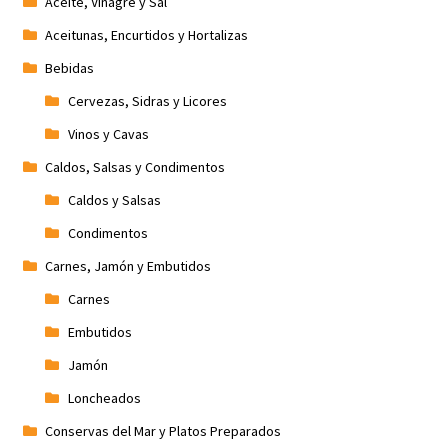
Aceite, Vinagre y Sal
Aceitunas, Encurtidos y Hortalizas
Bebidas
Cervezas, Sidras y Licores
Vinos y Cavas
Caldos, Salsas y Condimentos
Caldos y Salsas
Condimentos
Carnes, Jamón y Embutidos
Carnes
Embutidos
Jamón
Loncheados
Conservas del Mar y Platos Preparados