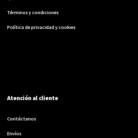
Términos y condiciones
Política de privacidad y cookies
Atención al cliente
Contáctanos
Envíos