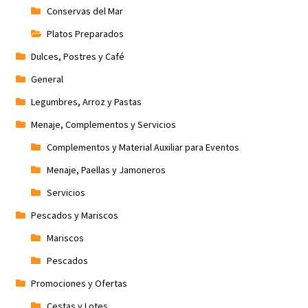
Conservas del Mar
Platos Preparados
Dulces, Postres y Café
General
Legumbres, Arroz y Pastas
Menaje, Complementos y Servicios
Complementos y Material Auxiliar para Eventos
Menaje, Paellas y Jamoneros
Servicios
Pescados y Mariscos
Mariscos
Pescados
Promociones y Ofertas
Cestas y Lotes