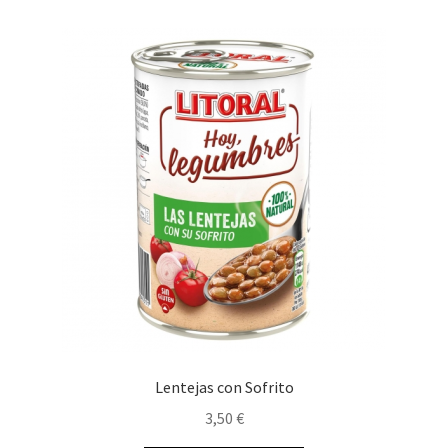
Lentejas con Sofrito
3,50
€