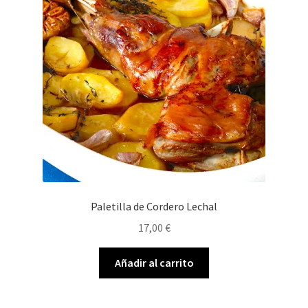
Paletilla de Cordero Lechal
17,00
€
Añadir al carrito