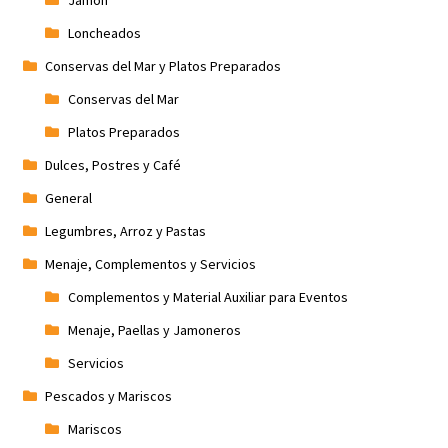
Jamón
Loncheados
Conservas del Mar y Platos Preparados
Conservas del Mar
Platos Preparados
Dulces, Postres y Café
General
Legumbres, Arroz y Pastas
Menaje, Complementos y Servicios
Complementos y Material Auxiliar para Eventos
Menaje, Paellas y Jamoneros
Servicios
Pescados y Mariscos
Mariscos