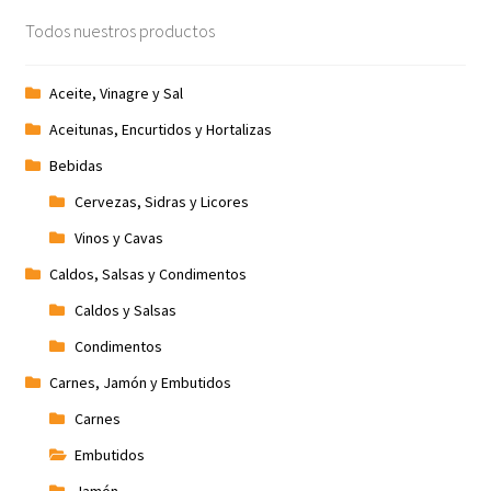
Todos nuestros productos
Aceite, Vinagre y Sal
Aceitunas, Encurtidos y Hortalizas
Bebidas
Cervezas, Sidras y Licores
Vinos y Cavas
Caldos, Salsas y Condimentos
Caldos y Salsas
Condimentos
Carnes, Jamón y Embutidos
Carnes
Embutidos