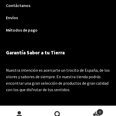
Contáctanos
Envíos
Métodos de pago
Garantía Sabor a tu Tierra
Nuestra intención es acercarte un trocito de España, de los
olores y sabores de siempre. En nuestra tienda podrás
encontrar una gran selección de productos de gran calidad
con los que disfrutar de tus sentidos.
0