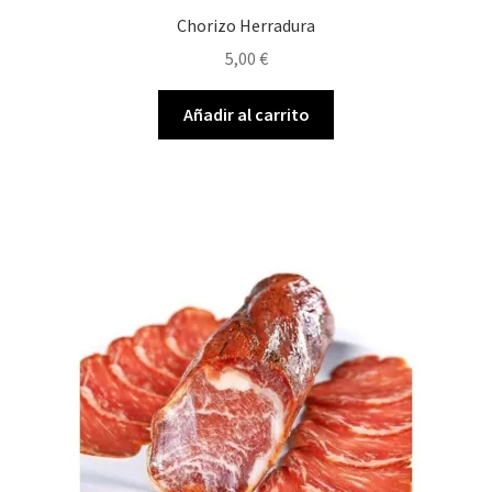
Chorizo Herradura
5,00
€
Añadir al carrito