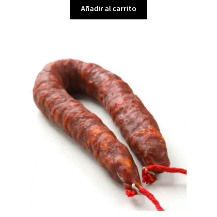
Añadir al carrito