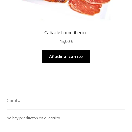
Caña de Lomo iberico
45,00
€
Añadir al carrito
Carrito
No hay productos en el carrito.