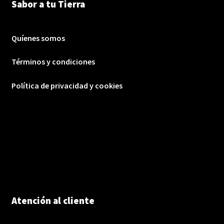
Sabor a tu Tierra
Quíenes somos
Términos y condiciones
Política de privacidad y cookies
Atención al cliente