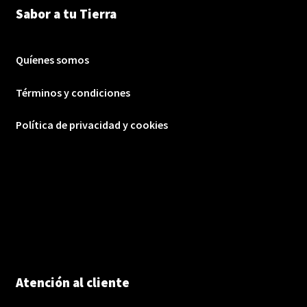
Sabor a tu Tierra
Quíenes somos
Términos y condiciones
Política de privacidad y cookies
Atención al cliente