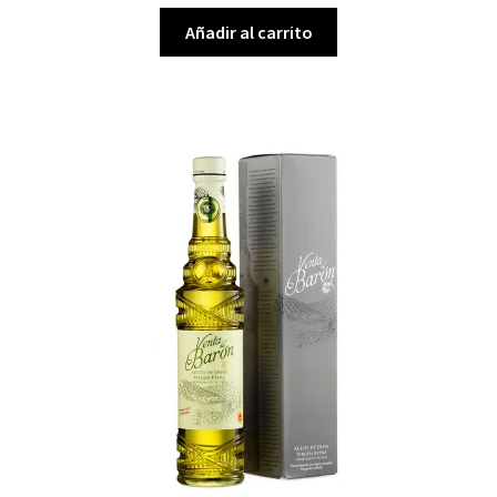
Añadir al carrito