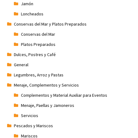
Jamón
Loncheados
Conservas del Mar y Platos Preparados
Conservas del Mar
Platos Preparados
Dulces, Postres y Café
General
Legumbres, Arroz y Pastas
Menaje, Complementos y Servicios
Complementos y Material Auxiliar para Eventos
Menaje, Paellas y Jamoneros
Servicios
Pescados y Mariscos
Mariscos