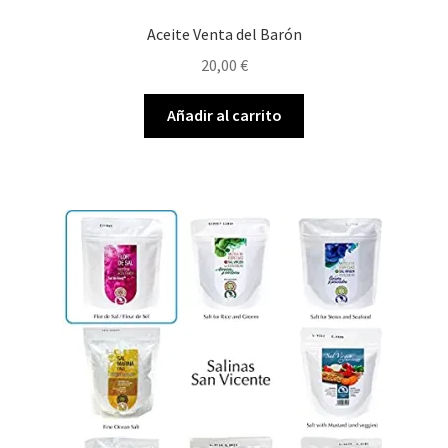
Aceite Venta del Barón
20,00
€
Añadir al carrito