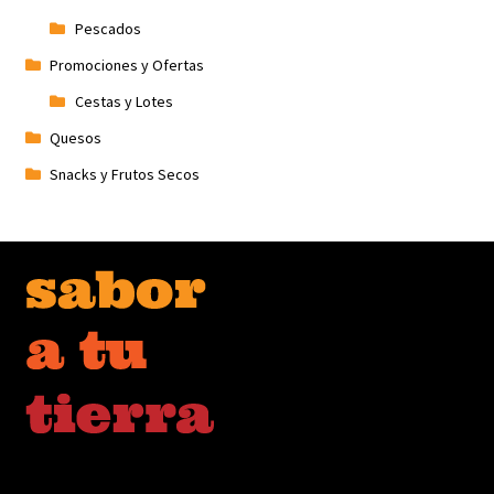
Pescados
Promociones y Ofertas
Cestas y Lotes
Quesos
Snacks y Frutos Secos