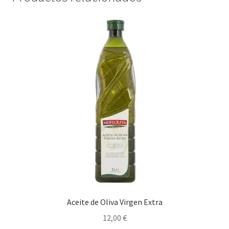
Aceite de Oliva Virgen Extra
12,00
€