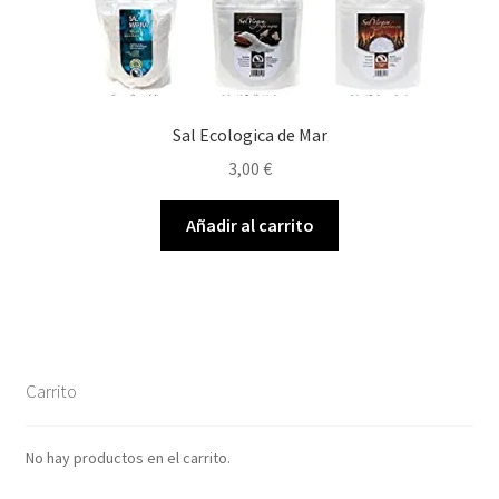
Sal Ecologica de Mar
3,00
€
Añadir al carrito
Carrito
No hay productos en el carrito.