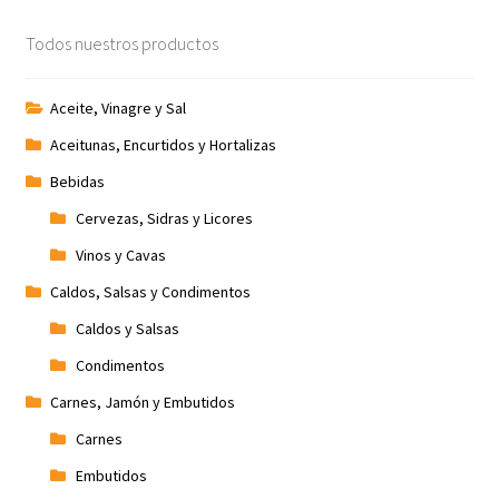
Todos nuestros productos
Aceite, Vinagre y Sal
Aceitunas, Encurtidos y Hortalizas
Bebidas
Cervezas, Sidras y Licores
Vinos y Cavas
Caldos, Salsas y Condimentos
Caldos y Salsas
Condimentos
Carnes, Jamón y Embutidos
Carnes
Embutidos