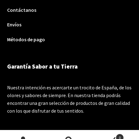
Contáctanos
Envíos
Métodos de pago
Garantía Sabor a tu Tierra
Nuestra intención es acercarte un trocito de España, de los
olores y sabores de siempre. En nuestra tienda podrás
encontrar una gran selección de productos de gran calidad
con los que disfrutar de tus sentidos.
0