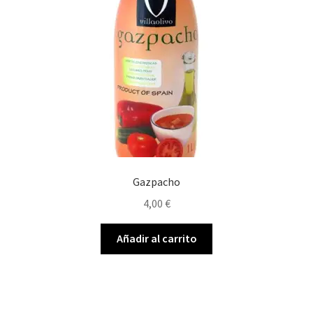
Gazpacho
4,00
€
Añadir al carrito