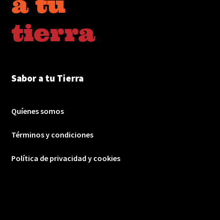
Sabor a tu Tierra
Quíenes somos
Términos y condiciones
Política de privacidad y cookies