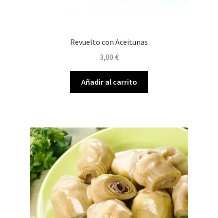
Revuelto con Aceitunas
3,00
€
Añadir al carrito