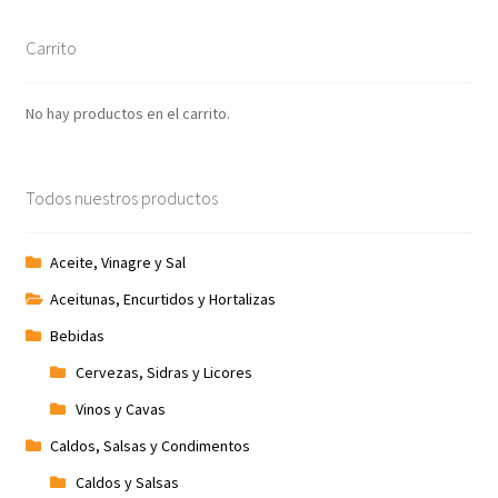
Carrito
No hay productos en el carrito.
Todos nuestros productos
Aceite, Vinagre y Sal
Aceitunas, Encurtidos y Hortalizas
Bebidas
Cervezas, Sidras y Licores
Vinos y Cavas
Caldos, Salsas y Condimentos
Caldos y Salsas