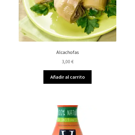
Alcachofas
3,00
€
Añadir al carrito