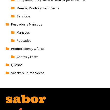
Menaje, Paellas y Jamoneros
Servicios
Pescados y Mariscos
Mariscos
Pescados
Promociones y Ofertas
Cestas y Lotes
Quesos
Snacks y Frutos Secos