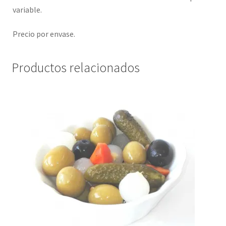
variable.
Precio por envase.
Productos relacionados