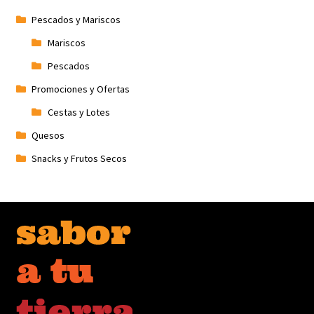
Pescados y Mariscos
Mariscos
Pescados
Promociones y Ofertas
Cestas y Lotes
Quesos
Snacks y Frutos Secos