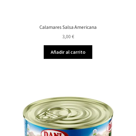
Calamares Salsa Americana
3,00
€
Añadir al carrito