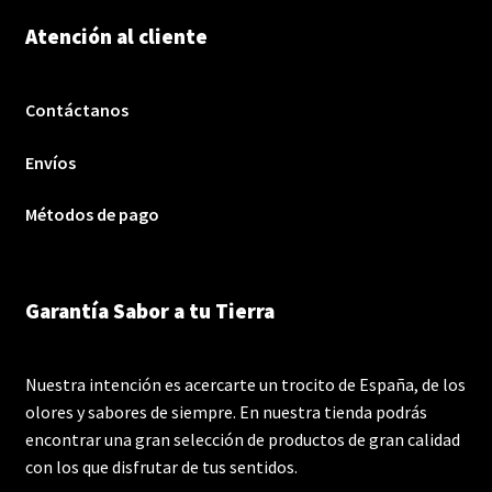
Atención al cliente
Contáctanos
Envíos
Métodos de pago
Garantía Sabor a tu Tierra
Nuestra intención es acercarte un trocito de España, de los
olores y sabores de siempre. En nuestra tienda podrás
encontrar una gran selección de productos de gran calidad
con los que disfrutar de tus sentidos.