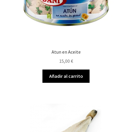
Atun en Aceite
15,00
€
Añadir al carrito