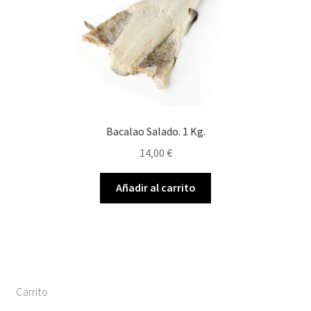
Bacalao Salado. 1 Kg.
14,00
€
Añadir al carrito
Carrito