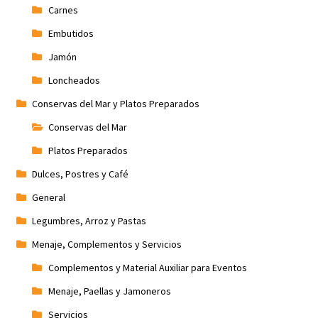
Carnes
Embutidos
Jamón
Loncheados
Conservas del Mar y Platos Preparados
Conservas del Mar
Platos Preparados
Dulces, Postres y Café
General
Legumbres, Arroz y Pastas
Menaje, Complementos y Servicios
Complementos y Material Auxiliar para Eventos
Menaje, Paellas y Jamoneros
Servicios