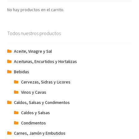
No hay productos en el carrito.
Todos nuestros productos
Aceite, Vinagre y Sal
Aceitunas, Encurtidos y Hortalizas
Bebidas
Cervezas, Sidras y Licores
Vinos y Cavas
Caldos, Salsas y Condimentos
Caldos y Salsas
Condimentos
Carnes, Jamón y Embutidos