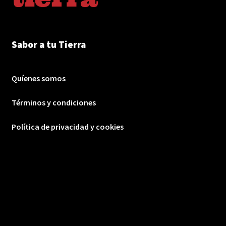
Sabor a tu Tierra
Quíenes somos
Términos y condiciones
Política de privacidad y cookies