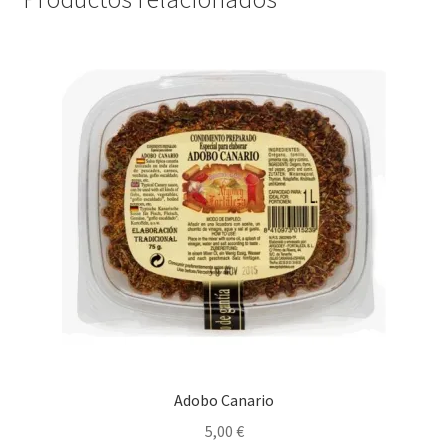
Adobo Canario
5,00
€