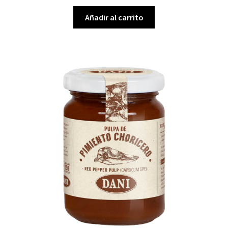
Añadir al carrito