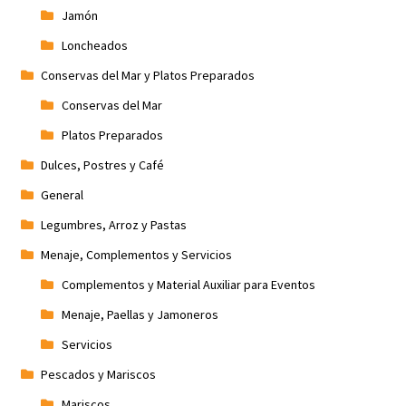
Jamón
Loncheados
Conservas del Mar y Platos Preparados
Conservas del Mar
Platos Preparados
Dulces, Postres y Café
General
Legumbres, Arroz y Pastas
Menaje, Complementos y Servicios
Complementos y Material Auxiliar para Eventos
Menaje, Paellas y Jamoneros
Servicios
Pescados y Mariscos
Mariscos