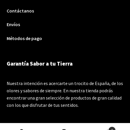
Contáctanos
Envíos
Métodos de pago
Garantía Sabor a tu Tierra
Nuestra intención es acercarte un trocito de España, de los
olores y sabores de siempre. En nuestra tienda podrás
encontrar una gran selección de productos de gran calidad
con los que disfrutar de tus sentidos.