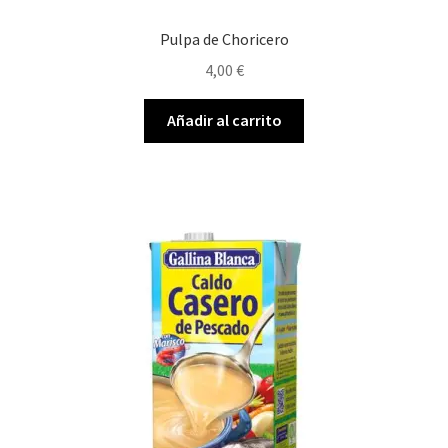
Pulpa de Choricero
4,00
€
Añadir al carrito