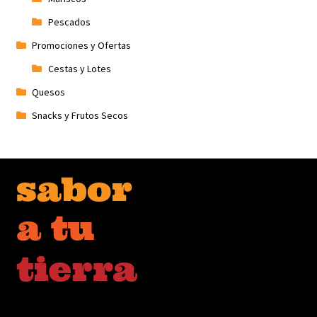
Pescados
Promociones y Ofertas
Cestas y Lotes
Quesos
Snacks y Frutos Secos