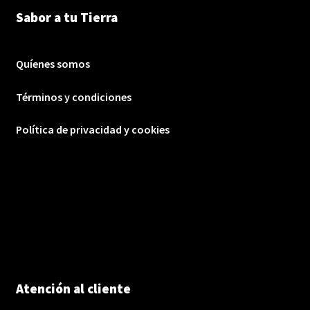
Sabor a tu Tierra
Quíenes somos
Términos y condiciones
Política de privacidad y cookies
Atención al cliente