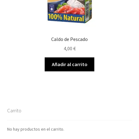
Caldo de Pescado
4,00
€
Añadir al carrito
Carrito
No hay productos en el carrito.