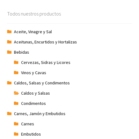
Todos nuestros productos
Aceite, Vinagre y Sal
Aceitunas, Encurtidos y Hortalizas
Bebidas
Cervezas, Sidras y Licores
Vinos y Cavas
Caldos, Salsas y Condimentos
Caldos y Salsas
Condimentos
Carnes, Jamón y Embutidos
Carnes
Embutidos