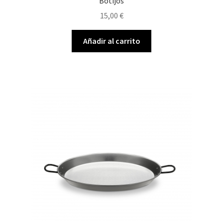
Botijos
15,00
€
Añadir al carrito