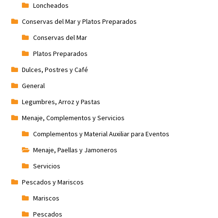
Loncheados
Conservas del Mar y Platos Preparados
Conservas del Mar
Platos Preparados
Dulces, Postres y Café
General
Legumbres, Arroz y Pastas
Menaje, Complementos y Servicios
Complementos y Material Auxiliar para Eventos
Menaje, Paellas y Jamoneros
Servicios
Pescados y Mariscos
Mariscos
Pescados