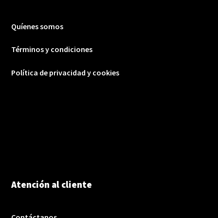
Quíenes somos
Términos y condiciones
Política de privacidad y cookies
Atención al cliente
Contáctanos