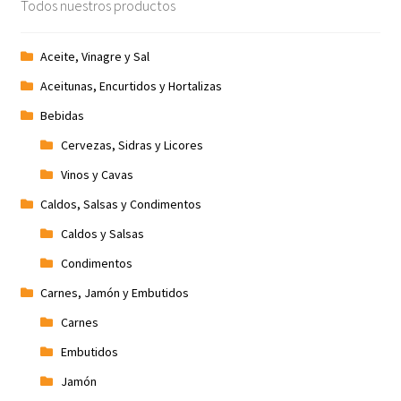
Todos nuestros productos
Aceite, Vinagre y Sal
Aceitunas, Encurtidos y Hortalizas
Bebidas
Cervezas, Sidras y Licores
Vinos y Cavas
Caldos, Salsas y Condimentos
Caldos y Salsas
Condimentos
Carnes, Jamón y Embutidos
Carnes
Embutidos
Jamón