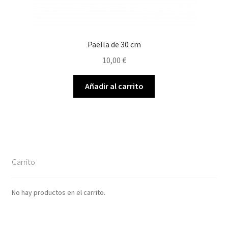
Paella de 30 cm
10,00
€
Añadir al carrito
Carrito
No hay productos en el carrito.