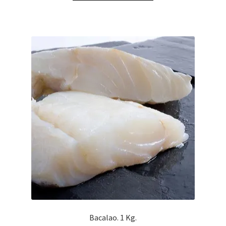
Bacalao. 1 Kg.