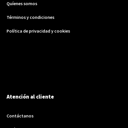
Quíenes somos
Términos y condiciones
Política de privacidad y cookies
Atención al cliente
Contáctanos