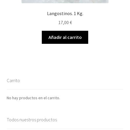
Langostinos. 1 Kg.
17,00
€
Añadir al carrito
Carrito
No hay productos en el carrito.
Todos nuestros productos