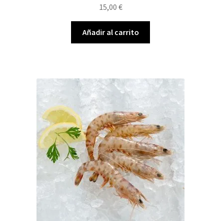
15,00
€
Añadir al carrito