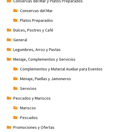
Conservas del Mar y Platos Preparados
Conservas del Mar
Platos Preparados
Dulces, Postres y Café
General
Legumbres, Arroz y Pastas
Menaje, Complementos y Servicios
Complementos y Material Auxiliar para Eventos
Menaje, Paellas y Jamoneros
Servicios
Pescados y Mariscos
Mariscos
Pescados
Promociones y Ofertas