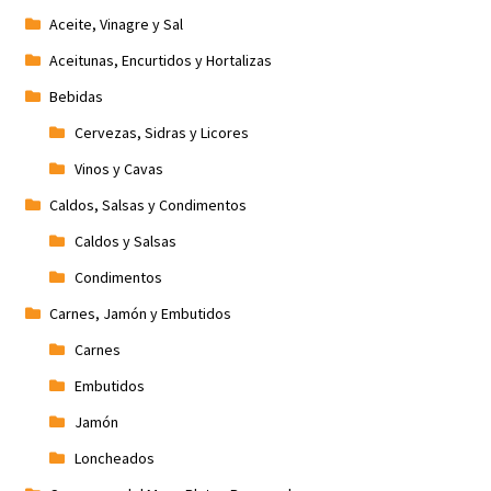
Aceite, Vinagre y Sal
Aceitunas, Encurtidos y Hortalizas
Bebidas
Cervezas, Sidras y Licores
Vinos y Cavas
Caldos, Salsas y Condimentos
Caldos y Salsas
Condimentos
Carnes, Jamón y Embutidos
Carnes
Embutidos
Jamón
Loncheados