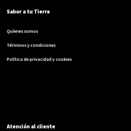
Sabor a tu Tierra
Quíenes somos
Términos y condiciones
Política de privacidad y cookies
Atención al cliente