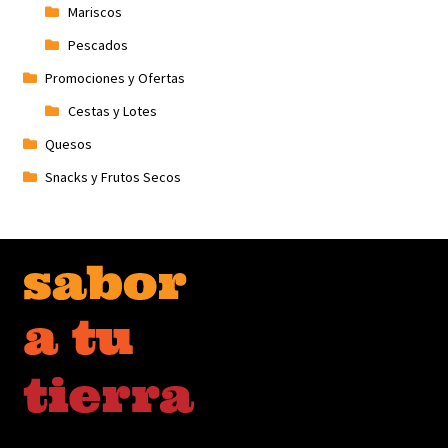
Mariscos
Pescados
Promociones y Ofertas
Cestas y Lotes
Quesos
Snacks y Frutos Secos