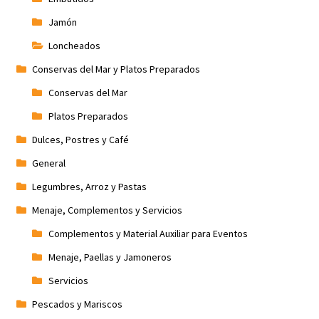
Jamón
Loncheados
Conservas del Mar y Platos Preparados
Conservas del Mar
Platos Preparados
Dulces, Postres y Café
General
Legumbres, Arroz y Pastas
Menaje, Complementos y Servicios
Complementos y Material Auxiliar para Eventos
Menaje, Paellas y Jamoneros
Servicios
Pescados y Mariscos