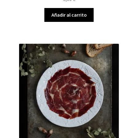
Añadir al carrito