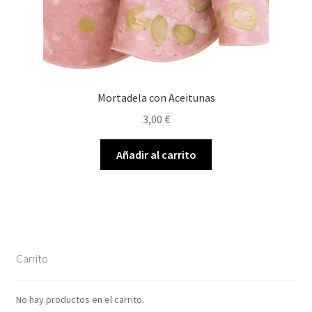
Mortadela con Aceitunas
3,00
€
Añadir al carrito
Carrito
No hay productos en el carrito.