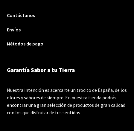
Contáctanos
Envíos
Métodos de pago
Garantía Sabor a tu Tierra
Nuestra intención es acercarte un trocito de España, de los
olores y sabores de siempre. En nuestra tienda podrás
encontrar una gran selección de productos de gran calidad
con los que disfrutar de tus sentidos.