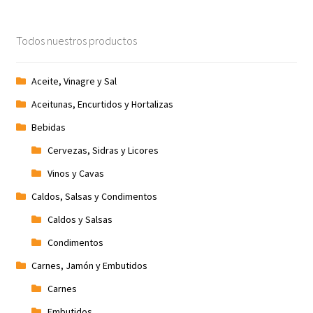
Todos nuestros productos
Aceite, Vinagre y Sal
Aceitunas, Encurtidos y Hortalizas
Bebidas
Cervezas, Sidras y Licores
Vinos y Cavas
Caldos, Salsas y Condimentos
Caldos y Salsas
Condimentos
Carnes, Jamón y Embutidos
Carnes
Embutidos