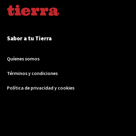
Sabor a tu Tierra
Quíenes somos
Términos y condiciones
Política de privacidad y cookies