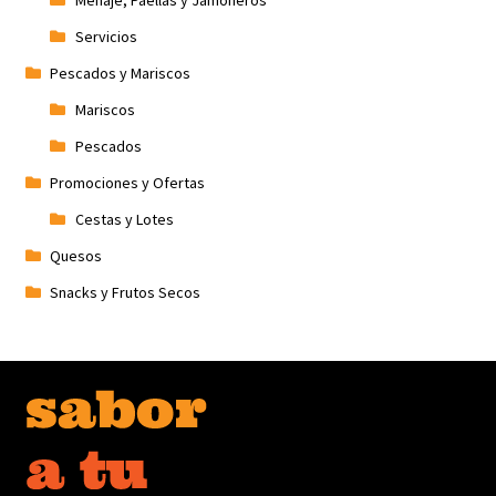
Servicios
Pescados y Mariscos
Mariscos
Pescados
Promociones y Ofertas
Cestas y Lotes
Quesos
Snacks y Frutos Secos