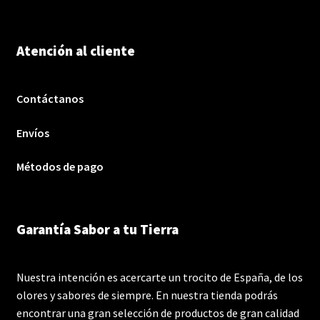
Atención al cliente
Contáctanos
Envíos
Métodos de pago
Garantía Sabor a tu Tierra
Nuestra intención es acercarte un trocito de España, de los
olores y sabores de siempre. En nuestra tienda podrás
encontrar una gran selección de productos de gran calidad