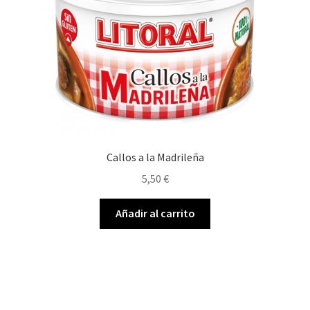
Callos a la Madrileña
5,50
€
Añadir al carrito