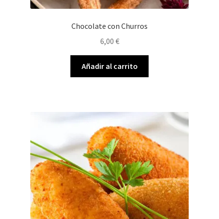
Chocolate con Churros
6,00
€
Añadir al carrito