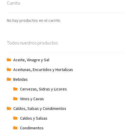
Carrito
No hay productos en el carrito.
Todos nuestros productos
Aceite, Vinagre y Sal
Aceitunas, Encurtidos y Hortalizas
Bebidas
Cervezas, Sidras y Licores
Vinos y Cavas
Caldos, Salsas y Condimentos
Caldos y Salsas
Condimentos