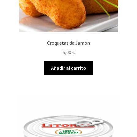
Croquetas de Jamón
5,00
€
Añadir al carrito