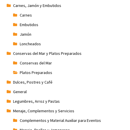
Carnes, Jamón y Embutidos
Carnes
Embutidos
Jamón
Loncheados
Conservas del Mar y Platos Preparados
Conservas del Mar
Platos Preparados
Dulces, Postres y Café
General
Legumbres, Arroz y Pastas
Menaje, Complementos y Servicios
Complementos y Material Auxiliar para Eventos
Menaje, Paellas y Jamoneros