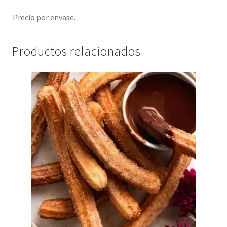
Precio por envase.
Productos relacionados