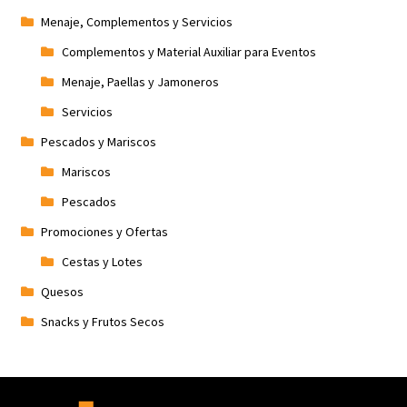
Menaje, Complementos y Servicios
Complementos y Material Auxiliar para Eventos
Menaje, Paellas y Jamoneros
Servicios
Pescados y Mariscos
Mariscos
Pescados
Promociones y Ofertas
Cestas y Lotes
Quesos
Snacks y Frutos Secos