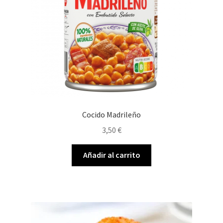
Cocido Madrileño
3,50
€
Añadir al carrito