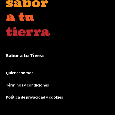
Sabor a tu Tierra
Quíenes somos
Términos y condiciones
Política de privacidad y cookies