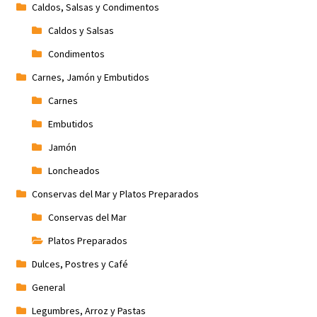
Caldos, Salsas y Condimentos
Caldos y Salsas
Condimentos
Carnes, Jamón y Embutidos
Carnes
Embutidos
Jamón
Loncheados
Conservas del Mar y Platos Preparados
Conservas del Mar
Platos Preparados
Dulces, Postres y Café
General
Legumbres, Arroz y Pastas