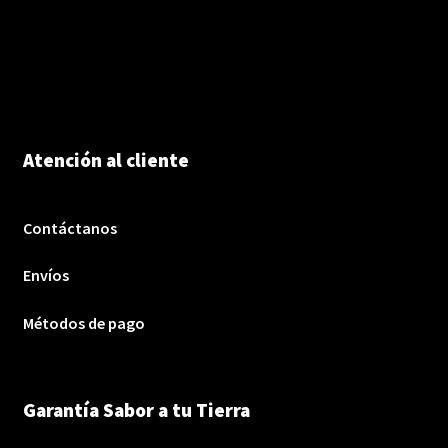
Atención al cliente
Contáctanos
Envíos
Métodos de pago
Garantía Sabor a tu Tierra