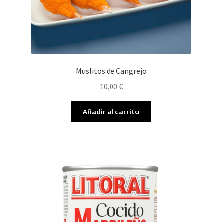
Muslitos de Cangrejo
10,00
€
Añadir al carrito