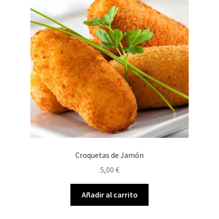
Croquetas de Jamón
5,00
€
Añadir al carrito