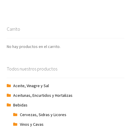
Carrito
No hay productos en el carrito.
Todos nuestros productos
Aceite, Vinagre y Sal
Aceitunas, Encurtidos y Hortalizas
Bebidas
Cervezas, Sidras y Licores
Vinos y Cavas