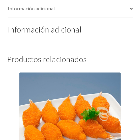
Información adicional
Información adicional
Productos relacionados