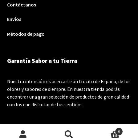
Contáctanos
Envíos
Métodos de pago
Garantía Sabor a tu Tierra
Nuestra intención es acercarte un trocito de España, de los
olores y sabores de siempre. En nuestra tienda podrás
encontrar una gran selección de productos de gran calidad
con los que disfrutar de tus sentidos.
0