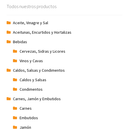
Todos nuestros productos
Aceite, Vinagre y Sal
Aceitunas, Encurtidos y Hortalizas
Bebidas
Cervezas, Sidras y Licores
Vinos y Cavas
Caldos, Salsas y Condimentos
Caldos y Salsas
Condimentos
Carnes, Jamón y Embutidos
Carnes
Embutidos
Jamón