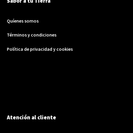
Sabor a tu Tierra
Quíenes somos
Términos y condiciones
Política de privacidad y cookies
Atención al cliente