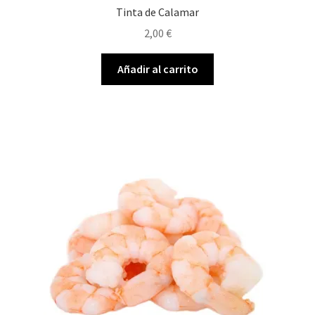
Tinta de Calamar
2,00
€
Añadir al carrito