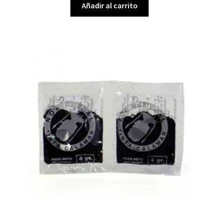
Añadir al carrito