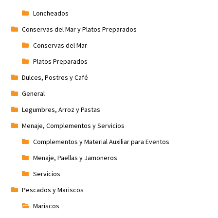
Loncheados
Conservas del Mar y Platos Preparados
Conservas del Mar
Platos Preparados
Dulces, Postres y Café
General
Legumbres, Arroz y Pastas
Menaje, Complementos y Servicios
Complementos y Material Auxiliar para Eventos
Menaje, Paellas y Jamoneros
Servicios
Pescados y Mariscos
Mariscos