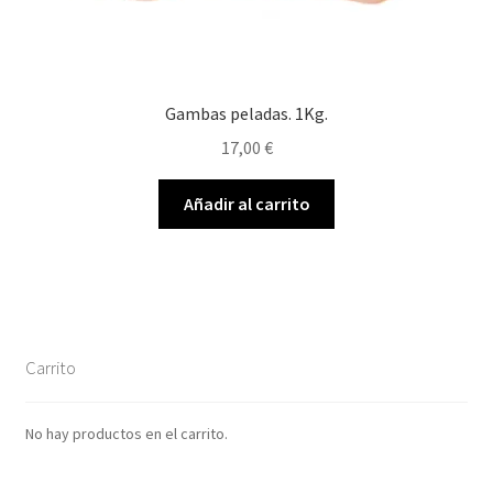
Gambas peladas. 1Kg.
17,00
€
Añadir al carrito
Carrito
No hay productos en el carrito.