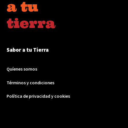
Sabor a tu Tierra
Quíenes somos
Términos y condiciones
Política de privacidad y cookies