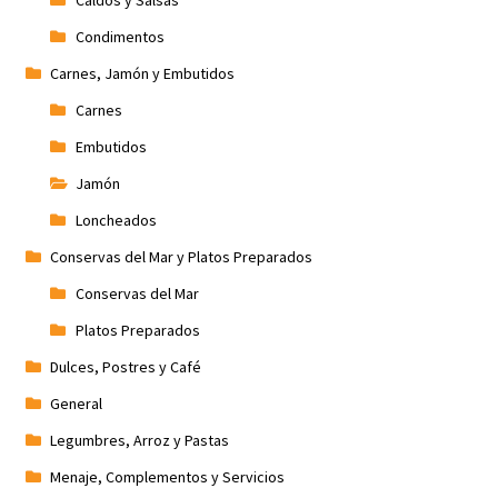
Caldos y Salsas
Condimentos
Carnes, Jamón y Embutidos
Carnes
Embutidos
Jamón
Loncheados
Conservas del Mar y Platos Preparados
Conservas del Mar
Platos Preparados
Dulces, Postres y Café
General
Legumbres, Arroz y Pastas
Menaje, Complementos y Servicios