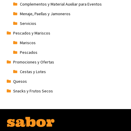
Complementos y Material Auxiliar para Eventos
Menaje, Paellas y Jamoneros
Servicios
Pescados y Mariscos
Mariscos
Pescados
Promociones y Ofertas
Cestas y Lotes
Quesos
Snacks y Frutos Secos