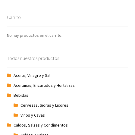
Carrito
No hay productos en el carrito.
Todos nuestros productos
Aceite, Vinagre y Sal
Aceitunas, Encurtidos y Hortalizas
Bebidas
Cervezas, Sidras y Licores
Vinos y Cavas
Caldos, Salsas y Condimentos