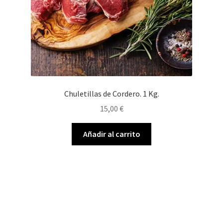
Chuletillas de Cordero. 1 Kg.
15,00
€
Añadir al carrito