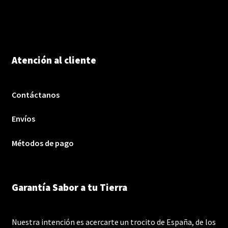
Atención al cliente
Contáctanos
Envíos
Métodos de pago
Garantía Sabor a tu Tierra
Nuestra intención es acercarte un trocito de España, de los