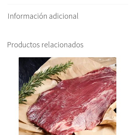
Información adicional
Productos relacionados