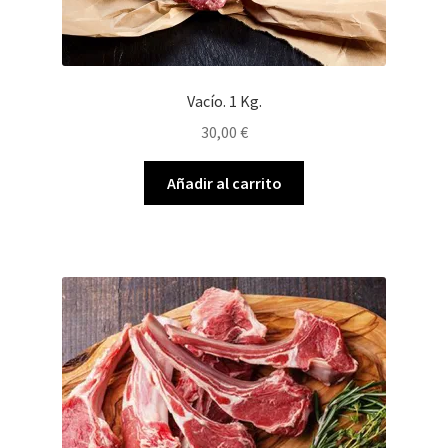
Vacío. 1 Kg.
30,00
€
Añadir al carrito