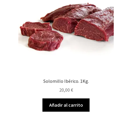
Solomillo Ibérico. 1Kg.
20,00
€
Añadir al carrito