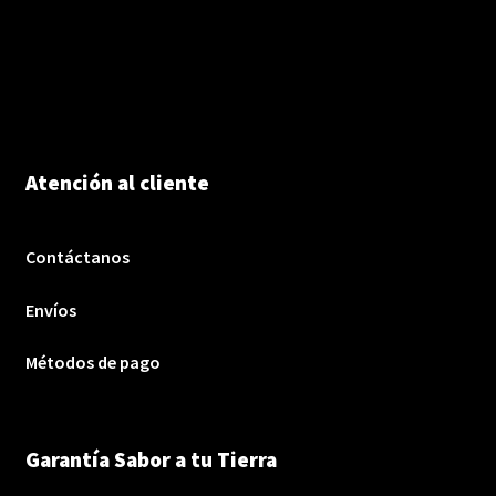
Atención al cliente
Contáctanos
Envíos
Métodos de pago
Garantía Sabor a tu Tierra