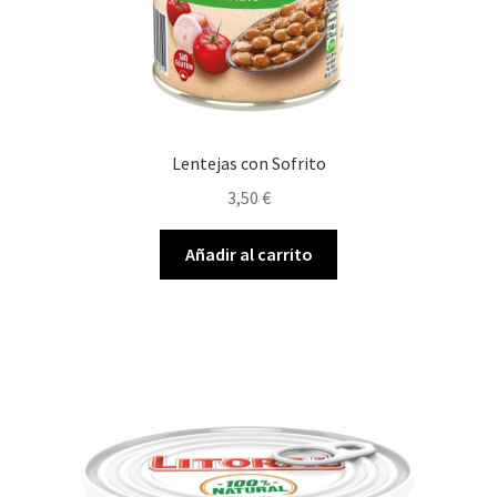
Lentejas con Sofrito
3,50
€
Añadir al carrito