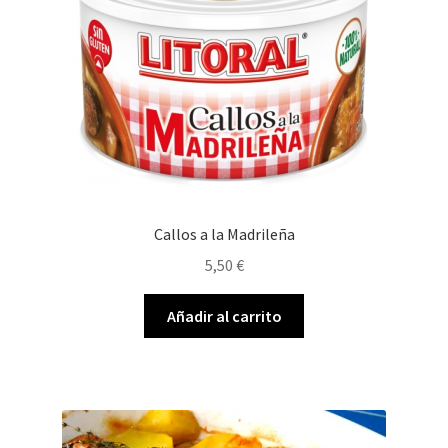
Callos a la Madrileña
5,50
€
Añadir al carrito