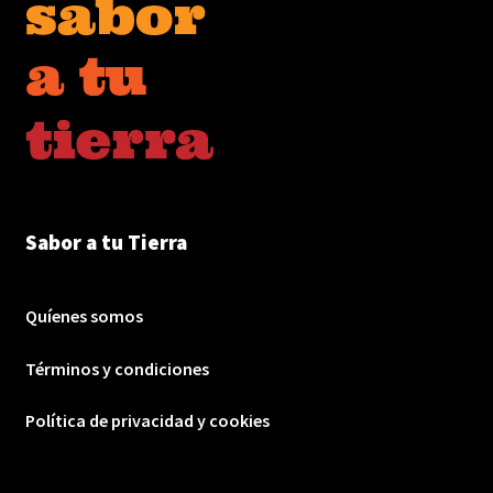
Sabor a tu Tierra
Quíenes somos
Términos y condiciones
Política de privacidad y cookies