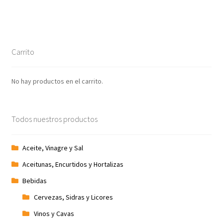
Carrito
No hay productos en el carrito.
Todos nuestros productos
Aceite, Vinagre y Sal
Aceitunas, Encurtidos y Hortalizas
Bebidas
Cervezas, Sidras y Licores
Vinos y Cavas