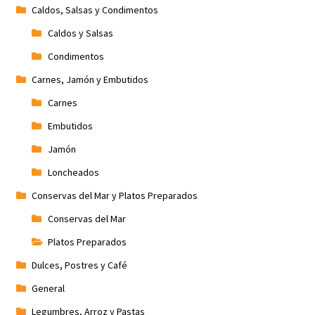
Caldos, Salsas y Condimentos
Caldos y Salsas
Condimentos
Carnes, Jamón y Embutidos
Carnes
Embutidos
Jamón
Loncheados
Conservas del Mar y Platos Preparados
Conservas del Mar
Platos Preparados
Dulces, Postres y Café
General
Legumbres, Arroz y Pastas