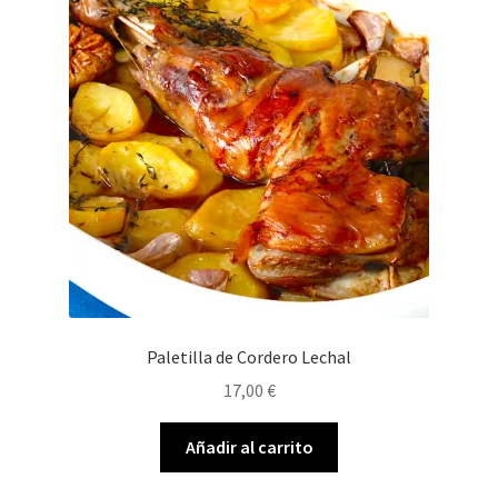
Paletilla de Cordero Lechal
17,00
€
Añadir al carrito