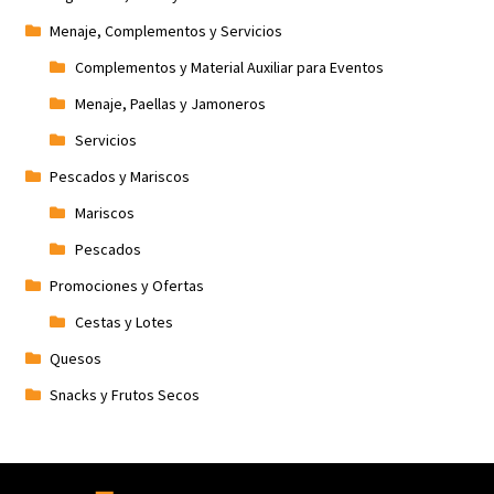
Menaje, Complementos y Servicios
Complementos y Material Auxiliar para Eventos
Menaje, Paellas y Jamoneros
Servicios
Pescados y Mariscos
Mariscos
Pescados
Promociones y Ofertas
Cestas y Lotes
Quesos
Snacks y Frutos Secos