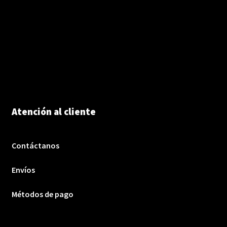
Atención al cliente
Contáctanos
Envíos
Métodos de pago