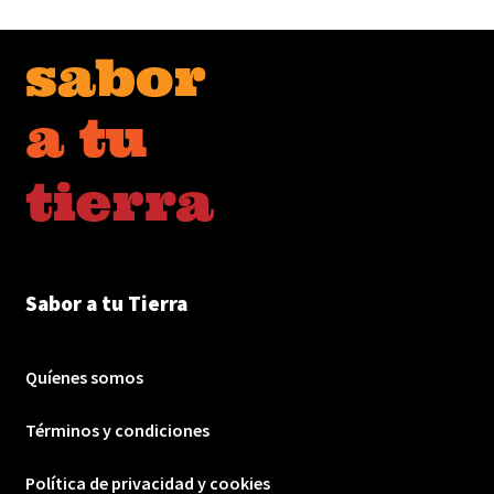
Sabor a tu Tierra
Quíenes somos
Términos y condiciones
Política de privacidad y cookies