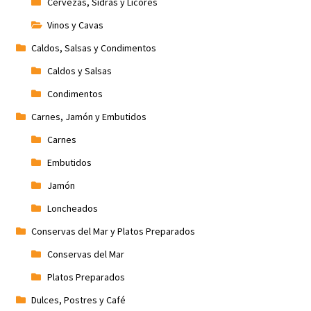
Cervezas, Sidras y Licores
Vinos y Cavas
Caldos, Salsas y Condimentos
Caldos y Salsas
Condimentos
Carnes, Jamón y Embutidos
Carnes
Embutidos
Jamón
Loncheados
Conservas del Mar y Platos Preparados
Conservas del Mar
Platos Preparados
Dulces, Postres y Café