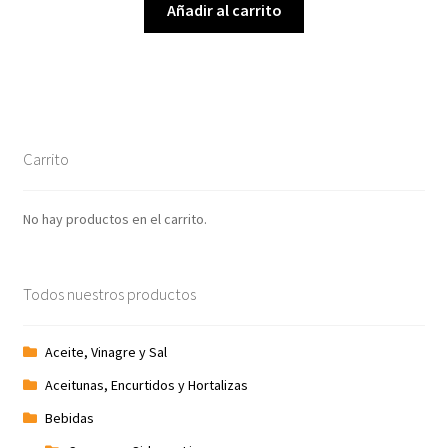
Añadir al carrito
Carrito
No hay productos en el carrito.
Todos nuestros productos
Aceite, Vinagre y Sal
Aceitunas, Encurtidos y Hortalizas
Bebidas