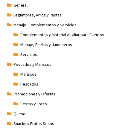
General
Legumbres, Arroz y Pastas
Menaje, Complementos y Servicios
Complementos y Material Auxiliar para Eventos
Menaje, Paellas y Jamoneros
Servicios
Pescados y Mariscos
Mariscos
Pescados
Promociones y Ofertas
Cestas y Lotes
Quesos
Snacks y Frutos Secos