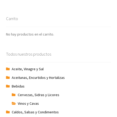
Carrito
No hay productos en el carrito.
Todos nuestros productos
Aceite, Vinagre y Sal
Aceitunas, Encurtidos y Hortalizas
Bebidas
Cervezas, Sidras y Licores
Vinos y Cavas
Caldos, Salsas y Condimentos