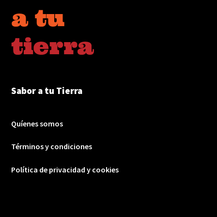
Sabor a tu Tierra
Quíenes somos
Términos y condiciones
Política de privacidad y cookies