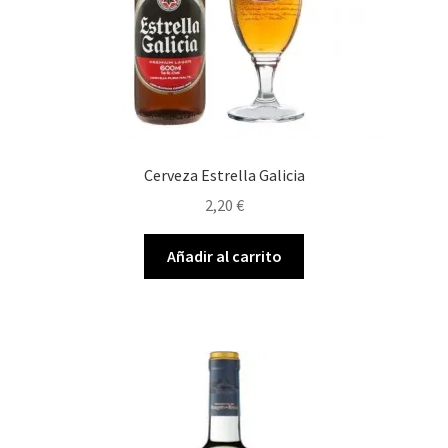
Cerveza Estrella Galicia
2,20
€
Añadir al carrito