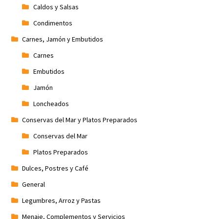
Caldos y Salsas
Condimentos
Carnes, Jamón y Embutidos
Carnes
Embutidos
Jamón
Loncheados
Conservas del Mar y Platos Preparados
Conservas del Mar
Platos Preparados
Dulces, Postres y Café
General
Legumbres, Arroz y Pastas
Menaje, Complementos y Servicios