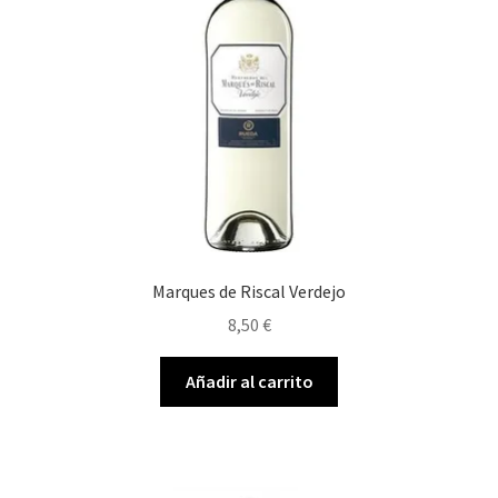
Marques de Riscal Verdejo
8,50
€
Añadir al carrito