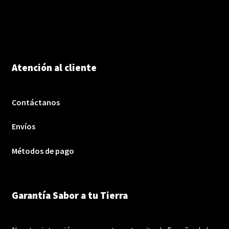
Atención al cliente
Contáctanos
Envíos
Métodos de pago
Garantía Sabor a tu Tierra