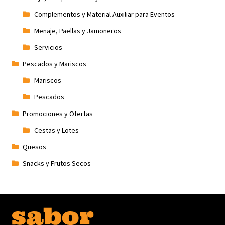
Complementos y Material Auxiliar para Eventos
Menaje, Paellas y Jamoneros
Servicios
Pescados y Mariscos
Mariscos
Pescados
Promociones y Ofertas
Cestas y Lotes
Quesos
Snacks y Frutos Secos