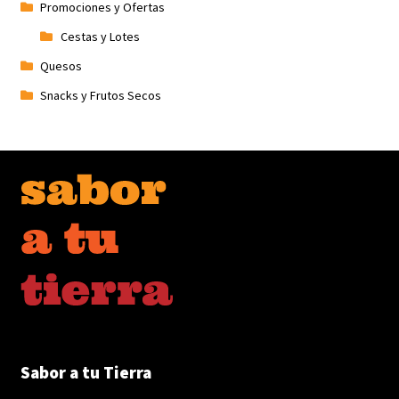
Promociones y Ofertas
Cestas y Lotes
Quesos
Snacks y Frutos Secos
Sabor a tu Tierra