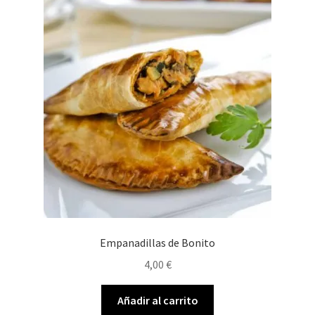
Empanadillas de Bonito
4,00
€
Añadir al carrito