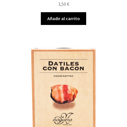
3,50
€
Añadir al carrito