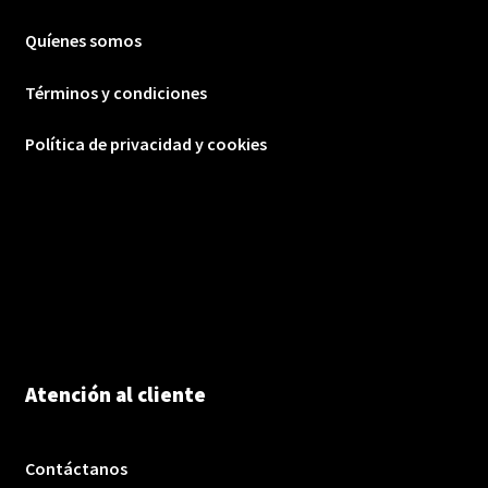
Quíenes somos
Términos y condiciones
Política de privacidad y cookies
Atención al cliente
Contáctanos