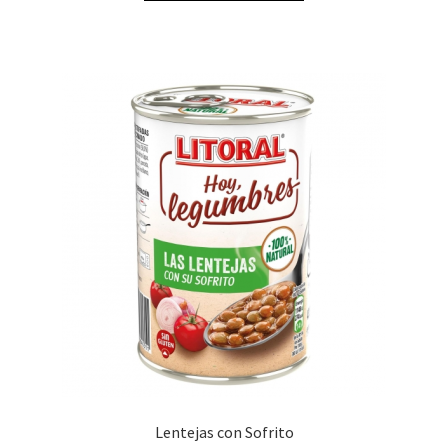
Lentejas con Sofrito