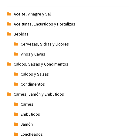
Aceite, Vinagre y Sal
Aceitunas, Encurtidos y Hortalizas
Bebidas
Cervezas, Sidras y Licores
Vinos y Cavas
Caldos, Salsas y Condimentos
Caldos y Salsas
Condimentos
Carnes, Jamón y Embutidos
Carnes
Embutidos
Jamón
Loncheados