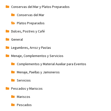
Conservas del Mar y Platos Preparados
Conservas del Mar
Platos Preparados
Dulces, Postres y Café
General
Legumbres, Arroz y Pastas
Menaje, Complementos y Servicios
Complementos y Material Auxiliar para Eventos
Menaje, Paellas y Jamoneros
Servicios
Pescados y Mariscos
Mariscos
Pescados