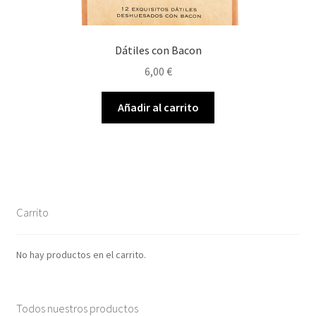
Dátiles con Bacon
6,00
€
Añadir al carrito
Carrito
No hay productos en el carrito.
Todos nuestros productos