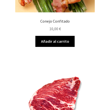
Conejo Confitado
10,00
€
Añadir al carrito