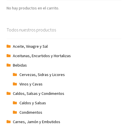
No hay productos en el carrito.
Todos nuestros productos
Aceite, Vinagre y Sal
Aceitunas, Encurtidos y Hortalizas
Bebidas
Cervezas, Sidras y Licores
Vinos y Cavas
Caldos, Salsas y Condimentos
Caldos y Salsas
Condimentos
Carnes, Jamón y Embutidos