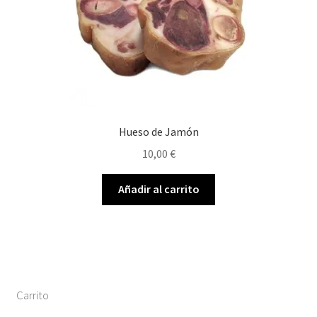
Hueso de Jamón
10,00
€
Añadir al carrito
Carrito