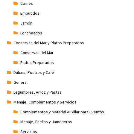
Carnes
Embutidos
Jamón
Loncheados
Conservas del Mar y Platos Preparados
Conservas del Mar
Platos Preparados
Dulces, Postres y Café
General
Legumbres, Arroz y Pastas
Menaje, Complementos y Servicios
Complementos y Material Auxiliar para Eventos
Menaje, Paellas y Jamoneros
Servicios