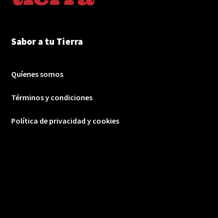
Sabor a tu Tierra
Quíenes somos
Términos y condiciones
Política de privacidad y cookies