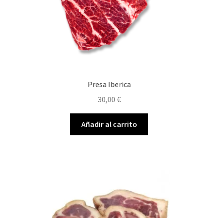
Presa Iberica
30,00
€
Añadir al carrito