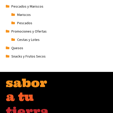
Pescados y Mariscos
Mariscos
Pescados
Promociones y Ofertas
Cestas y Lotes
Quesos
Snacks y Frutos Secos