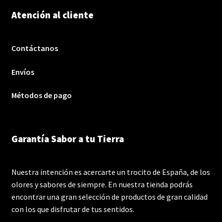
Atención al cliente
Contáctanos
Envíos
Métodos de pago
Garantía Sabor a tu Tierra
Nuestra intención es acercarte un trocito de España, de los
olores y sabores de siempre. En nuestra tienda podrás
encontrar una gran selección de productos de gran calidad
con los que disfrutar de tus sentidos.