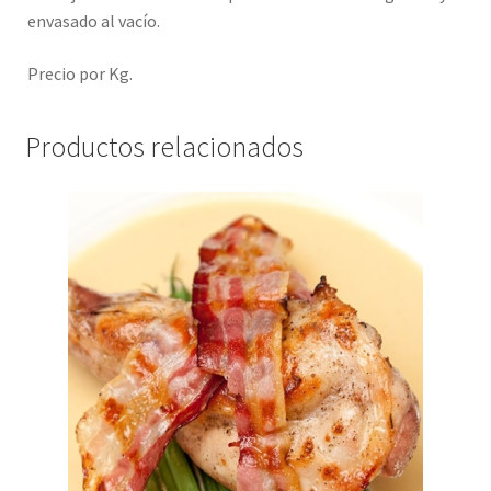
envasado al vacío.
Precio por Kg.
Productos relacionados