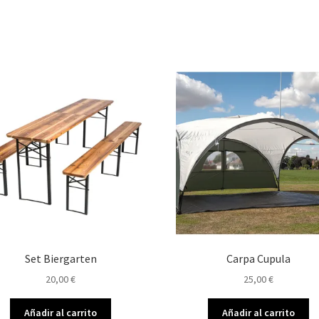
Set Biergarten
Carpa Cupula
20,00
€
25,00
€
Añadir al carrito
Añadir al carrito