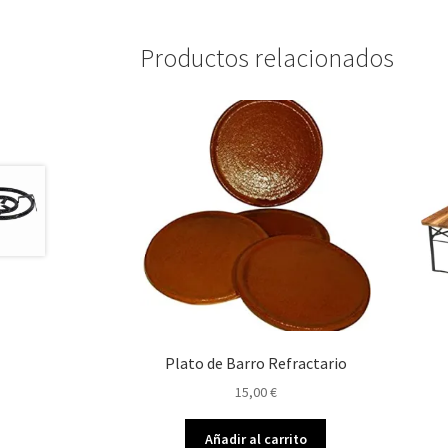
Productos relacionados
Plato de Barro Refractario
15,00
€
Añadir al carrito