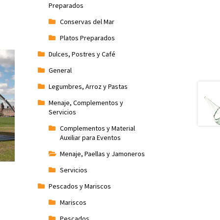
Preparados
Conservas del Mar
Platos Preparados
Dulces, Postres y Café
General
Legumbres, Arroz y Pastas
Menaje, Complementos y
Servicios
Complementos y Material
Auxiliar para Eventos
Menaje, Paellas y Jamoneros
Servicios
Pescados y Mariscos
Mariscos
Pescados