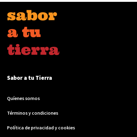
Sabor a tu Tierra
Quíenes somos
Términos y condiciones
Política de privacidad y cookies