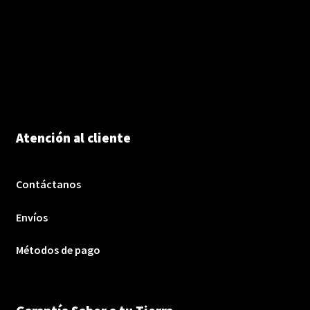
Atención al cliente
Contáctanos
Envíos
Métodos de pago