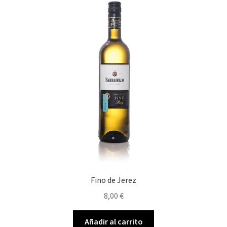
Fino de Jerez
8,00
€
Añadir al carrito