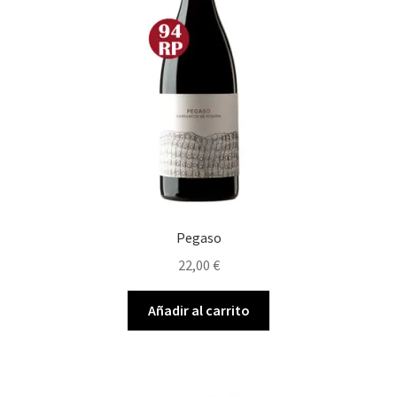
Pegaso
22,00
€
Añadir al carrito