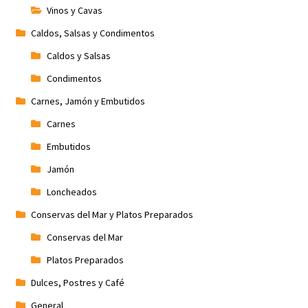
Vinos y Cavas
Caldos, Salsas y Condimentos
Caldos y Salsas
Condimentos
Carnes, Jamón y Embutidos
Carnes
Embutidos
Jamón
Loncheados
Conservas del Mar y Platos Preparados
Conservas del Mar
Platos Preparados
Dulces, Postres y Café
General