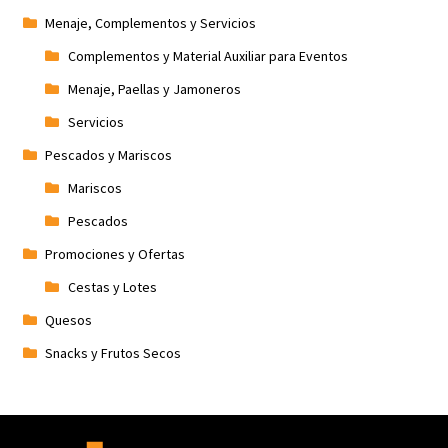
Menaje, Complementos y Servicios
Complementos y Material Auxiliar para Eventos
Menaje, Paellas y Jamoneros
Servicios
Pescados y Mariscos
Mariscos
Pescados
Promociones y Ofertas
Cestas y Lotes
Quesos
Snacks y Frutos Secos