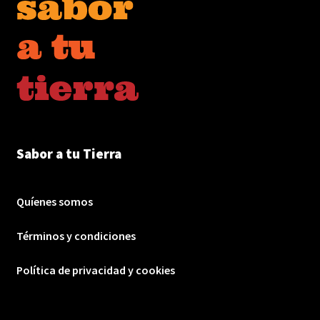
Sabor a tu Tierra
Quíenes somos
Términos y condiciones
Política de privacidad y cookies