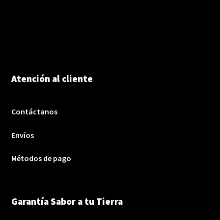
Atención al cliente
Contáctanos
Envíos
Métodos de pago
Garantía Sabor a tu Tierra