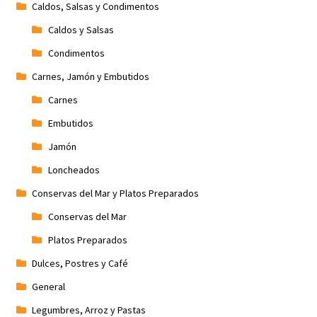
Caldos, Salsas y Condimentos
Caldos y Salsas
Condimentos
Carnes, Jamón y Embutidos
Carnes
Embutidos
Jamón
Loncheados
Conservas del Mar y Platos Preparados
Conservas del Mar
Platos Preparados
Dulces, Postres y Café
General
Legumbres, Arroz y Pastas