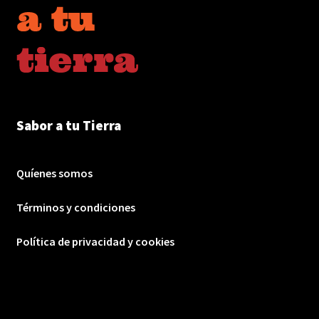
Sabor a tu Tierra
Quíenes somos
Términos y condiciones
Política de privacidad y cookies