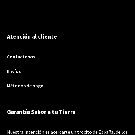
Atención al cliente
Contáctanos
Envíos
Métodos de pago
Garantía Sabor a tu Tierra
Nuestra intención es acercarte un trocito de España, de los