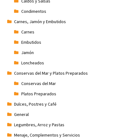
Caldos y Salsas
Condimentos
Carnes, Jamón y Embutidos
Carnes
Embutidos
Jamón
Loncheados
Conservas del Mar y Platos Preparados
Conservas del Mar
Platos Preparados
Dulces, Postres y Café
General
Legumbres, Arroz y Pastas
Menaje, Complementos y Servicios