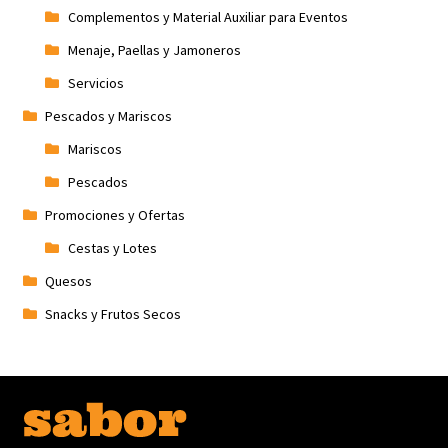
Complementos y Material Auxiliar para Eventos
Menaje, Paellas y Jamoneros
Servicios
Pescados y Mariscos
Mariscos
Pescados
Promociones y Ofertas
Cestas y Lotes
Quesos
Snacks y Frutos Secos