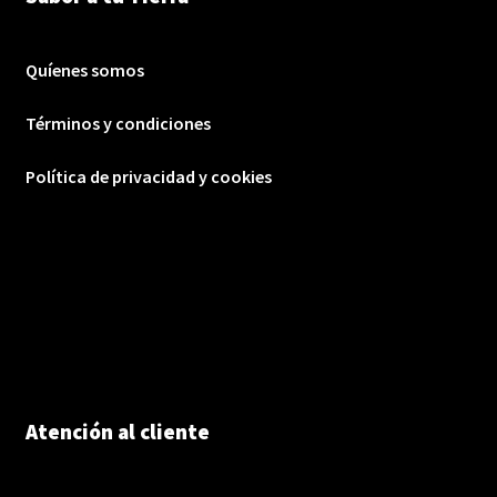
Quíenes somos
Términos y condiciones
Política de privacidad y cookies
Atención al cliente