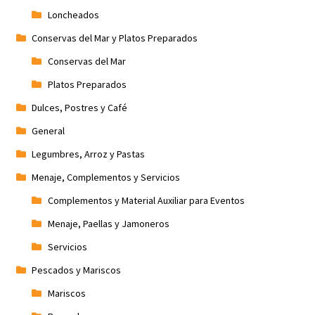
Loncheados
Conservas del Mar y Platos Preparados
Conservas del Mar
Platos Preparados
Dulces, Postres y Café
General
Legumbres, Arroz y Pastas
Menaje, Complementos y Servicios
Complementos y Material Auxiliar para Eventos
Menaje, Paellas y Jamoneros
Servicios
Pescados y Mariscos
Mariscos