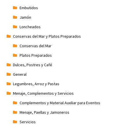
Embutidos
Jamón
Loncheados
Conservas del Mar y Platos Preparados
Conservas del Mar
Platos Preparados
Dulces, Postres y Café
General
Legumbres, Arroz y Pastas
Menaje, Complementos y Servicios
Complementos y Material Auxiliar para Eventos
Menaje, Paellas y Jamoneros
Servicios