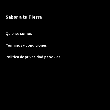
Sabor a tu Tierra
Quíenes somos
Términos y condiciones
Política de privacidad y cookies