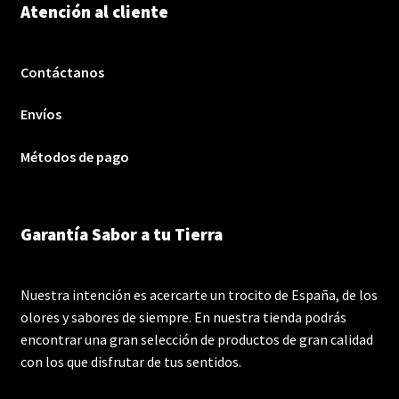
Atención al cliente
Contáctanos
Envíos
Métodos de pago
Garantía Sabor a tu Tierra
Nuestra intención es acercarte un trocito de España, de los
olores y sabores de siempre. En nuestra tienda podrás
encontrar una gran selección de productos de gran calidad
con los que disfrutar de tus sentidos.