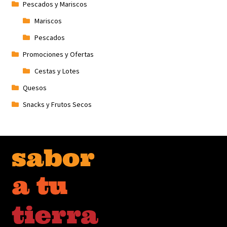
Pescados y Mariscos
Mariscos
Pescados
Promociones y Ofertas
Cestas y Lotes
Quesos
Snacks y Frutos Secos