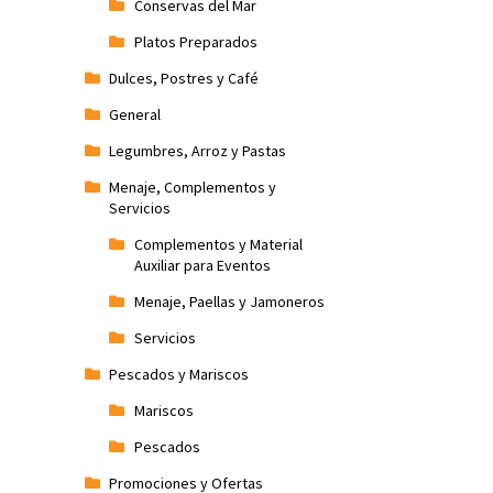
Conservas del Mar
Platos Preparados
Dulces, Postres y Café
General
Legumbres, Arroz y Pastas
Menaje, Complementos y
Servicios
Complementos y Material
Auxiliar para Eventos
Menaje, Paellas y Jamoneros
Servicios
Pescados y Mariscos
Mariscos
Pescados
Promociones y Ofertas