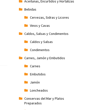
Aceitunas, Encurtidos y Hortalizas
Bebidas
Cervezas, Sidras y Licores
Vinos y Cavas
Caldos, Salsas y Condimentos
Caldos y Salsas
Condimentos
Carnes, Jamón y Embutidos
Carnes
Embutidos
Jamón
Loncheados
Conservas del Mar y Platos
Preparados