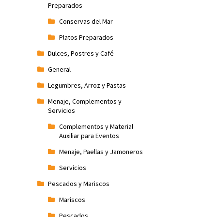
Preparados
Conservas del Mar
Platos Preparados
Dulces, Postres y Café
General
Legumbres, Arroz y Pastas
Menaje, Complementos y
Servicios
Complementos y Material
Auxiliar para Eventos
Menaje, Paellas y Jamoneros
Servicios
Pescados y Mariscos
Mariscos
Pescados