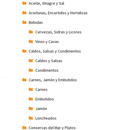
Aceite, Vinagre y Sal
Aceitunas, Encurtidos y Hortalizas
Bebidas
Cervezas, Sidras y Licores
Vinos y Cavas
Caldos, Salsas y Condimentos
Caldos y Salsas
Condimentos
Carnes, Jamón y Embutidos
Carnes
Embutidos
Jamón
Loncheados
Conservas del Mar y Platos