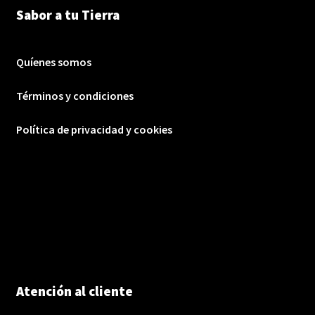
Sabor a tu Tierra
Quíenes somos
Términos y condiciones
Política de privacidad y cookies
Atención al cliente