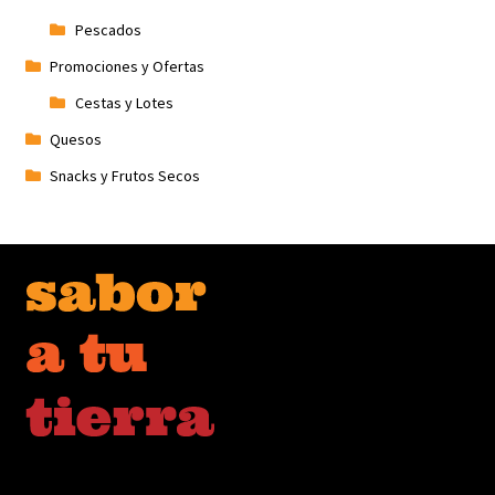
Pescados
Promociones y Ofertas
Cestas y Lotes
Quesos
Snacks y Frutos Secos