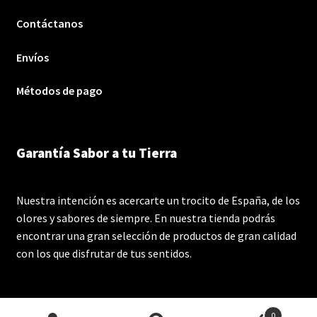
Contáctanos
Envíos
Métodos de pago
Garantía Sabor a tu Tierra
Nuestra intención es acercarte un trocito de España, de los
olores y sabores de siempre. En nuestra tienda podrás
encontrar una gran selección de productos de gran calidad
con los que disfrutar de tus sentidos.
0