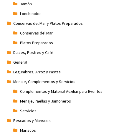
Jamón
Loncheados
Conservas del Mar y Platos Preparados
Conservas del Mar
Platos Preparados
Dulces, Postres y Café
General
Legumbres, Arroz y Pastas
Menaje, Complementos y Servicios
Complementos y Material Auxiliar para Eventos
Menaje, Paellas y Jamoneros
Servicios
Pescados y Mariscos
Mariscos