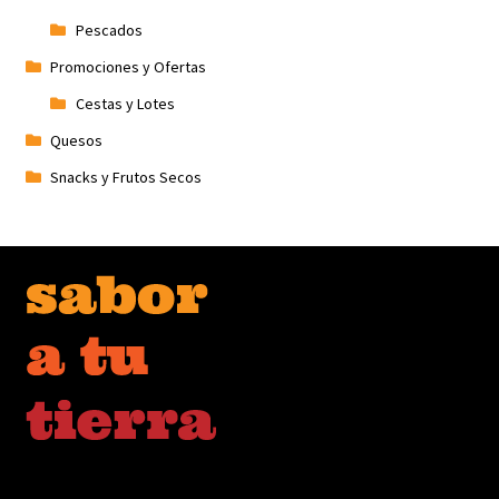
Pescados
Promociones y Ofertas
Cestas y Lotes
Quesos
Snacks y Frutos Secos