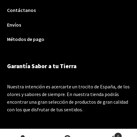
Contáctanos
Envíos
Métodos de pago
Garantía Sabor a tu Tierra
Nuestra intención es acercarte un trocito de España, de los
olores y sabores de siempre. En nuestra tienda podrás
encontrar una gran selección de productos de gran calidad
con los que disfrutar de tus sentidos.
0