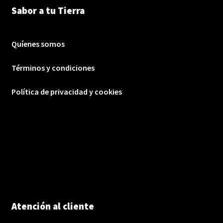
Sabor a tu Tierra
Quíenes somos
Términos y condiciones
Política de privacidad y cookies
Atención al cliente