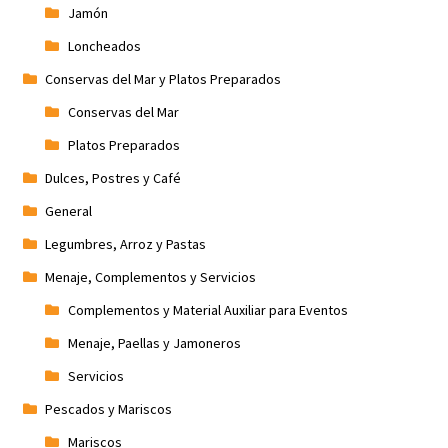
Jamón
Loncheados
Conservas del Mar y Platos Preparados
Conservas del Mar
Platos Preparados
Dulces, Postres y Café
General
Legumbres, Arroz y Pastas
Menaje, Complementos y Servicios
Complementos y Material Auxiliar para Eventos
Menaje, Paellas y Jamoneros
Servicios
Pescados y Mariscos
Mariscos