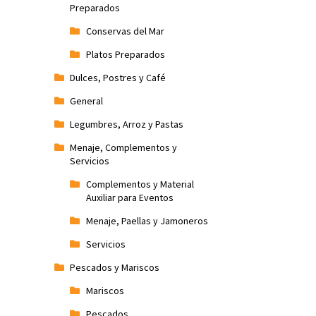
Preparados
Conservas del Mar
Platos Preparados
Dulces, Postres y Café
General
Legumbres, Arroz y Pastas
Menaje, Complementos y
Servicios
Complementos y Material
Auxiliar para Eventos
Menaje, Paellas y Jamoneros
Servicios
Pescados y Mariscos
Mariscos
Pescados