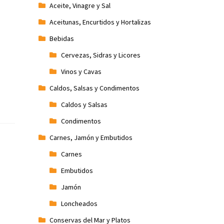
Aceite, Vinagre y Sal
Aceitunas, Encurtidos y Hortalizas
Bebidas
Cervezas, Sidras y Licores
Vinos y Cavas
Caldos, Salsas y Condimentos
Caldos y Salsas
Condimentos
Carnes, Jamón y Embutidos
Carnes
Embutidos
Jamón
Loncheados
Conservas del Mar y Platos