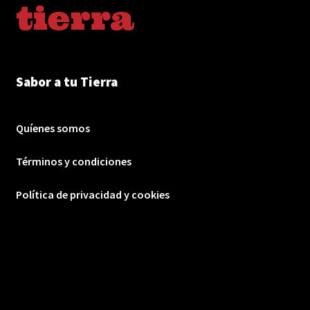
Sabor a tu Tierra
Quíenes somos
Términos y condiciones
Política de privacidad y cookies