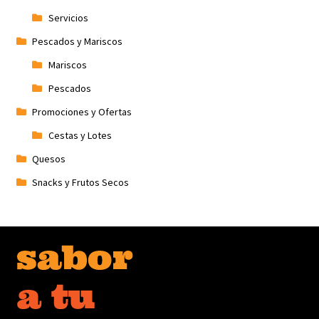
Servicios
Pescados y Mariscos
Mariscos
Pescados
Promociones y Ofertas
Cestas y Lotes
Quesos
Snacks y Frutos Secos