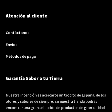
Atención al cliente
Contáctanos
Envíos
Métodos de pago
Garantía Sabor a tu Tierra
Nuestra intención es acercarte un trocito de España, de los
olores y sabores de siempre. En nuestra tienda podrás
encontrar una gran selección de productos de gran calidad