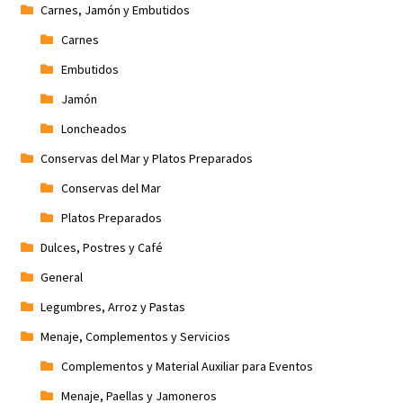
Carnes, Jamón y Embutidos
Carnes
Embutidos
Jamón
Loncheados
Conservas del Mar y Platos Preparados
Conservas del Mar
Platos Preparados
Dulces, Postres y Café
General
Legumbres, Arroz y Pastas
Menaje, Complementos y Servicios
Complementos y Material Auxiliar para Eventos
Menaje, Paellas y Jamoneros