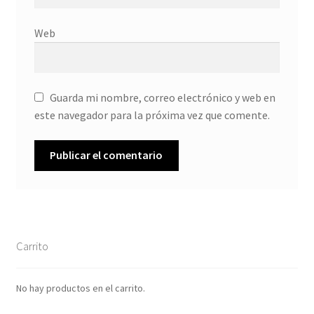
Web
Guarda mi nombre, correo electrónico y web en
este navegador para la próxima vez que comente.
Carrito
No hay productos en el carrito.