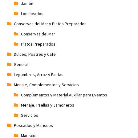
Jamón
Loncheados
Conservas del Mar y Platos Preparados
Conservas del Mar
Platos Preparados
Dulces, Postres y Café
General
Legumbres, Arroz y Pastas
Menaje, Complementos y Servicios
Complementos y Material Auxiliar para Eventos
Menaje, Paellas y Jamoneros
Servicios
Pescados y Mariscos
Mariscos