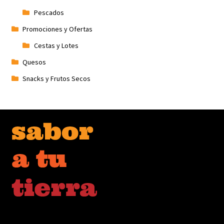
Pescados
Promociones y Ofertas
Cestas y Lotes
Quesos
Snacks y Frutos Secos