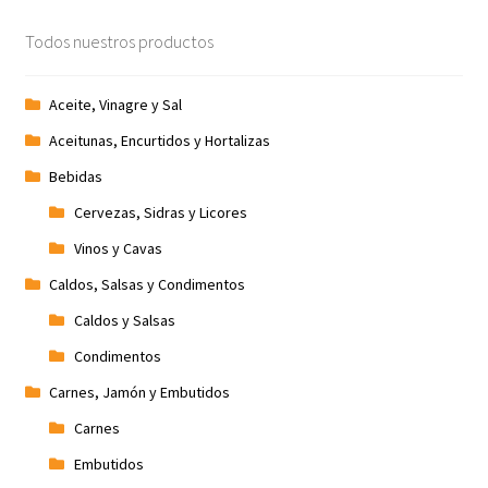
Todos nuestros productos
Aceite, Vinagre y Sal
Aceitunas, Encurtidos y Hortalizas
Bebidas
Cervezas, Sidras y Licores
Vinos y Cavas
Caldos, Salsas y Condimentos
Caldos y Salsas
Condimentos
Carnes, Jamón y Embutidos
Carnes
Embutidos