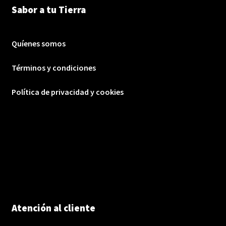
Sabor a tu Tierra
Quíenes somos
Términos y condiciones
Política de privacidad y cookies
Atención al cliente