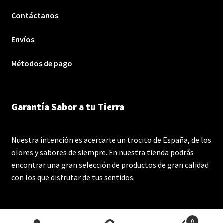
Contáctanos
Envíos
Métodos de pago
Garantía Sabor a tu Tierra
Nuestra intención es acercarte un trocito de España, de los
olores y sabores de siempre. En nuestra tienda podrás
encontrar una gran selección de productos de gran calidad
con los que disfrutar de tus sentidos.
0