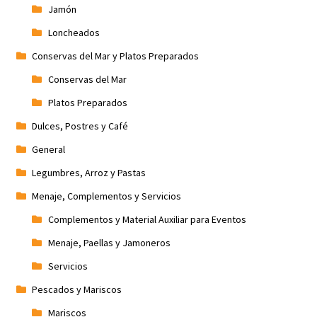
Jamón
Loncheados
Conservas del Mar y Platos Preparados
Conservas del Mar
Platos Preparados
Dulces, Postres y Café
General
Legumbres, Arroz y Pastas
Menaje, Complementos y Servicios
Complementos y Material Auxiliar para Eventos
Menaje, Paellas y Jamoneros
Servicios
Pescados y Mariscos
Mariscos