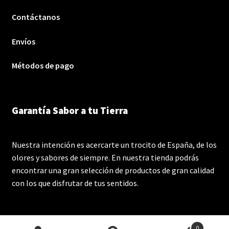
Contáctanos
Envíos
Métodos de pago
Garantía Sabor a tu Tierra
Nuestra intención es acercarte un trocito de España, de los
olores y sabores de siempre. En nuestra tienda podrás
encontrar una gran selección de productos de gran calidad
con los que disfrutar de tus sentidos.
0