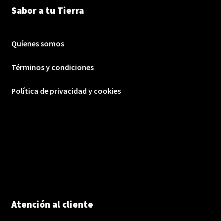
Sabor a tu Tierra
Quíenes somos
Términos y condiciones
Política de privacidad y cookies
Atención al cliente