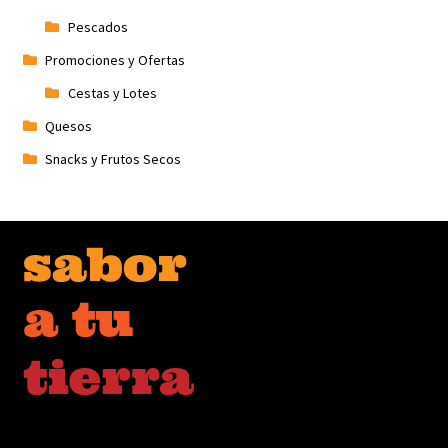
Pescados
Promociones y Ofertas
Cestas y Lotes
Quesos
Snacks y Frutos Secos