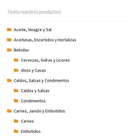
Todos nuestros productos
Aceite, Vinagre y Sal
Aceitunas, Encurtidos y Hortalizas
Bebidas
Cervezas, Sidras y Licores
Vinos y Cavas
Caldos, Salsas y Condimentos
Caldos y Salsas
Condimentos
Carnes, Jamón y Embutidos
Carnes
Embutidos