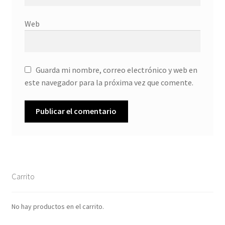
Web
Guarda mi nombre, correo electrónico y web en
este navegador para la próxima vez que comente.
Carrito
No hay productos en el carrito.