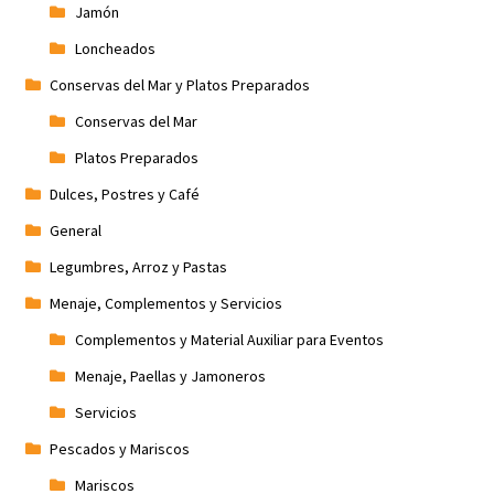
Jamón
Loncheados
Conservas del Mar y Platos Preparados
Conservas del Mar
Platos Preparados
Dulces, Postres y Café
General
Legumbres, Arroz y Pastas
Menaje, Complementos y Servicios
Complementos y Material Auxiliar para Eventos
Menaje, Paellas y Jamoneros
Servicios
Pescados y Mariscos
Mariscos