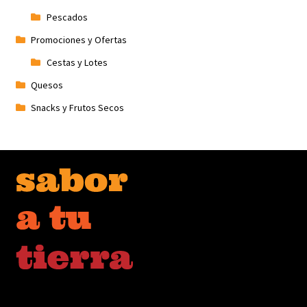
Pescados
Promociones y Ofertas
Cestas y Lotes
Quesos
Snacks y Frutos Secos