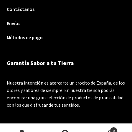
Contáctanos
Envíos
Métodos de pago
Garantía Sabor a tu Tierra
Nuestra intención es acercarte un trocito de España, de los
olores y sabores de siempre. En nuestra tienda podrás
encontrar una gran selección de productos de gran calidad
con los que disfrutar de tus sentidos.
0