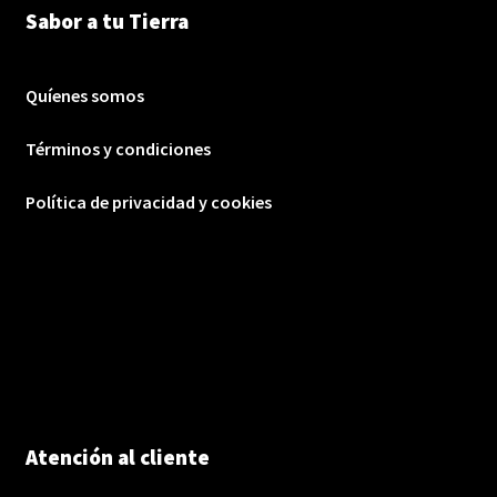
Sabor a tu Tierra
Quíenes somos
Términos y condiciones
Política de privacidad y cookies
Atención al cliente