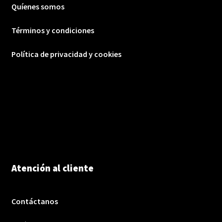
Quíenes somos
Términos y condiciones
Política de privacidad y cookies
Atención al cliente
Contáctanos