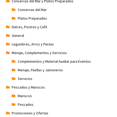
Conservas del Mar y Platos Preparados
Conservas del Mar
Platos Preparados
Dulces, Postres y Café
General
Legumbres, Arroz y Pastas
Menaje, Complementos y Servicios
Complementos y Material Auxiliar para Eventos
Menaje, Paellas y Jamoneros
Servicios
Pescados y Mariscos
Mariscos
Pescados
Promociones y Ofertas