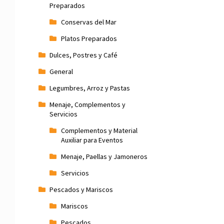
Preparados
Conservas del Mar
Platos Preparados
Dulces, Postres y Café
General
Legumbres, Arroz y Pastas
Menaje, Complementos y
Servicios
Complementos y Material
Auxiliar para Eventos
Menaje, Paellas y Jamoneros
Servicios
Pescados y Mariscos
Mariscos
Pescados