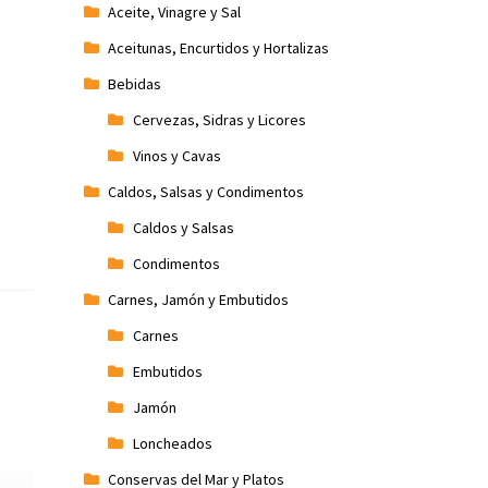
Aceite, Vinagre y Sal
Aceitunas, Encurtidos y Hortalizas
Bebidas
Cervezas, Sidras y Licores
Vinos y Cavas
Caldos, Salsas y Condimentos
Caldos y Salsas
Condimentos
Carnes, Jamón y Embutidos
Carnes
Embutidos
Jamón
Loncheados
Conservas del Mar y Platos