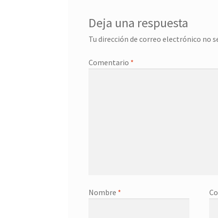
Deja una respuesta
Tu dirección de correo electrónico no s
Comentario
*
Nombre
*
Co