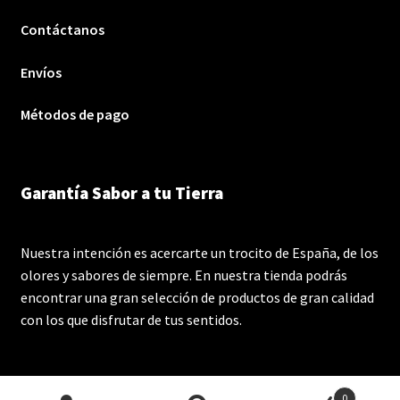
Contáctanos
Envíos
Métodos de pago
Garantía Sabor a tu Tierra
Nuestra intención es acercarte un trocito de España, de los
olores y sabores de siempre. En nuestra tienda podrás
encontrar una gran selección de productos de gran calidad
con los que disfrutar de tus sentidos.
0