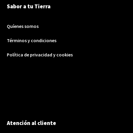
Sabor a tu Tierra
Quíenes somos
Términos y condiciones
Política de privacidad y cookies
Atención al cliente