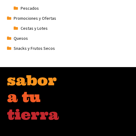
Pescados
Promociones y Ofertas
Cestas y Lotes
Quesos
Snacks y Frutos Secos