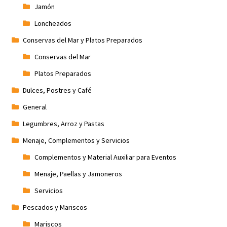
Jamón
Loncheados
Conservas del Mar y Platos Preparados
Conservas del Mar
Platos Preparados
Dulces, Postres y Café
General
Legumbres, Arroz y Pastas
Menaje, Complementos y Servicios
Complementos y Material Auxiliar para Eventos
Menaje, Paellas y Jamoneros
Servicios
Pescados y Mariscos
Mariscos