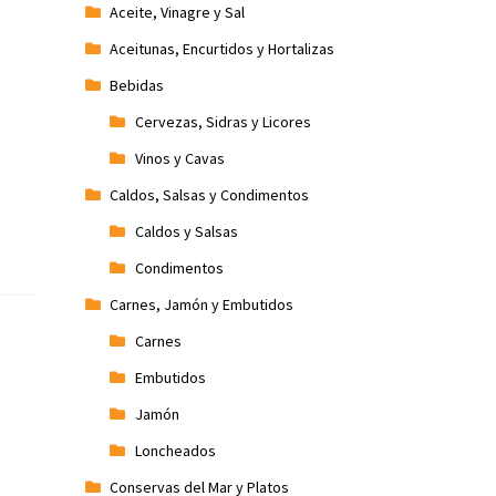
Aceite, Vinagre y Sal
Aceitunas, Encurtidos y Hortalizas
Bebidas
Cervezas, Sidras y Licores
Vinos y Cavas
Caldos, Salsas y Condimentos
Caldos y Salsas
Condimentos
Carnes, Jamón y Embutidos
Carnes
Embutidos
Jamón
Loncheados
Conservas del Mar y Platos