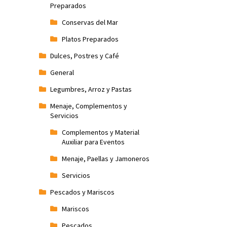
Preparados
Conservas del Mar
Platos Preparados
Dulces, Postres y Café
General
Legumbres, Arroz y Pastas
Menaje, Complementos y
Servicios
Complementos y Material
Auxiliar para Eventos
Menaje, Paellas y Jamoneros
Servicios
Pescados y Mariscos
Mariscos
Pescados