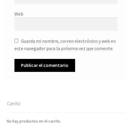
Web
Guarda mi nombre, correo electrónico y web en
este navegador para la próxima vez que comente.
Carrito
No hay productos en el carrito.