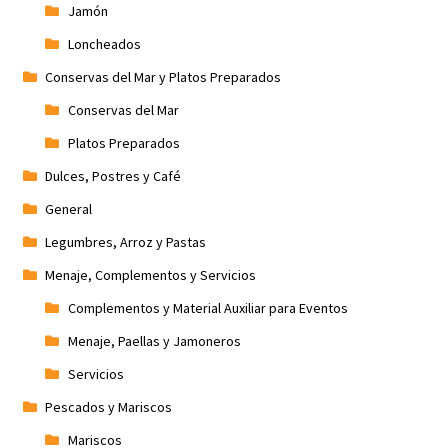
Jamón
Loncheados
Conservas del Mar y Platos Preparados
Conservas del Mar
Platos Preparados
Dulces, Postres y Café
General
Legumbres, Arroz y Pastas
Menaje, Complementos y Servicios
Complementos y Material Auxiliar para Eventos
Menaje, Paellas y Jamoneros
Servicios
Pescados y Mariscos
Mariscos