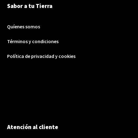
Sabor a tu Tierra
Quíenes somos
Términos y condiciones
Política de privacidad y cookies
Atención al cliente