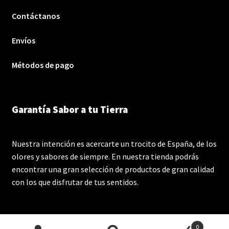
Contáctanos
Envíos
Métodos de pago
Garantía Sabor a tu Tierra
Nuestra intención es acercarte un trocito de España, de los
olores y sabores de siempre. En nuestra tienda podrás
encontrar una gran selección de productos de gran calidad
con los que disfrutar de tus sentidos.
0