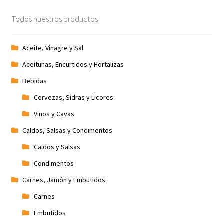
Todos nuestros productos
Aceite, Vinagre y Sal
Aceitunas, Encurtidos y Hortalizas
Bebidas
Cervezas, Sidras y Licores
Vinos y Cavas
Caldos, Salsas y Condimentos
Caldos y Salsas
Condimentos
Carnes, Jamón y Embutidos
Carnes
Embutidos