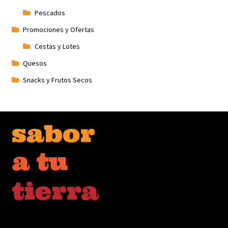
Pescados
Promociones y Ofertas
Cestas y Lotes
Quesos
Snacks y Frutos Secos