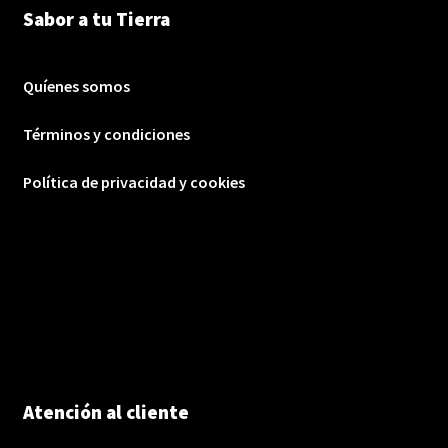
Sabor a tu Tierra
Quíenes somos
Términos y condiciones
Política de privacidad y cookies
Atención al cliente