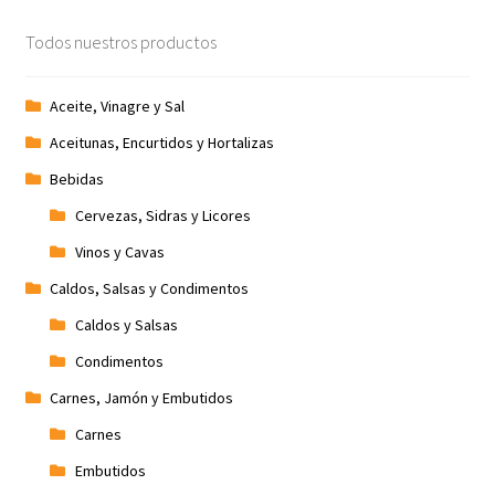
Todos nuestros productos
Aceite, Vinagre y Sal
Aceitunas, Encurtidos y Hortalizas
Bebidas
Cervezas, Sidras y Licores
Vinos y Cavas
Caldos, Salsas y Condimentos
Caldos y Salsas
Condimentos
Carnes, Jamón y Embutidos
Carnes
Embutidos