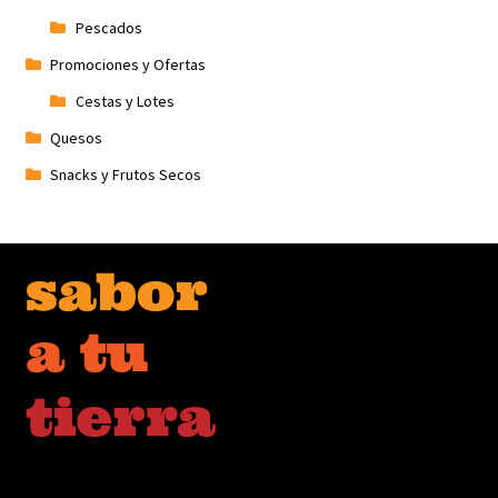
Pescados
Promociones y Ofertas
Cestas y Lotes
Quesos
Snacks y Frutos Secos