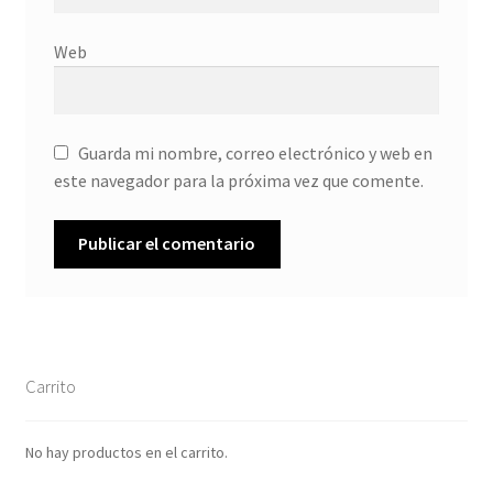
Web
Guarda mi nombre, correo electrónico y web en
este navegador para la próxima vez que comente.
Carrito
No hay productos en el carrito.