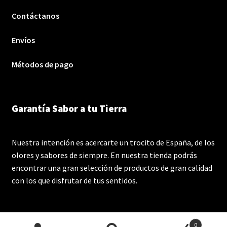
Contáctanos
Envíos
Métodos de pago
Garantía Sabor a tu Tierra
Nuestra intención es acercarte un trocito de España, de los
olores y sabores de siempre. En nuestra tienda podrás
encontrar una gran selección de productos de gran calidad
con los que disfrutar de tus sentidos.
0