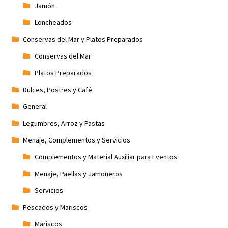
Jamón
Loncheados
Conservas del Mar y Platos Preparados
Conservas del Mar
Platos Preparados
Dulces, Postres y Café
General
Legumbres, Arroz y Pastas
Menaje, Complementos y Servicios
Complementos y Material Auxiliar para Eventos
Menaje, Paellas y Jamoneros
Servicios
Pescados y Mariscos
Mariscos